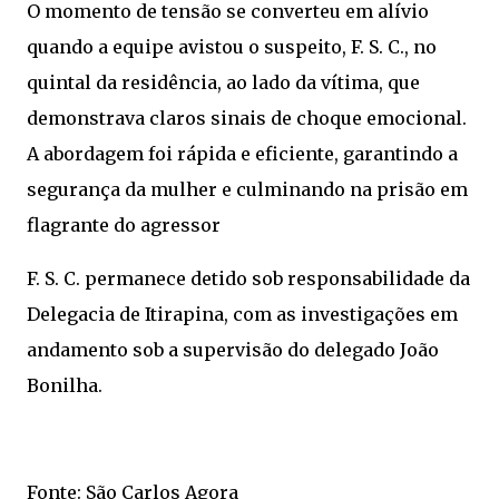
O momento de tensão se converteu em alívio
quando a equipe avistou o suspeito, F. S. C., no
quintal da residência, ao lado da vítima, que
demonstrava claros sinais de choque emocional.
A abordagem foi rápida e eficiente, garantindo a
segurança da mulher e culminando na prisão em
flagrante do agressor
F. S. C. permanece detido sob responsabilidade da
Delegacia de Itirapina, com as investigações em
andamento sob a supervisão do delegado João
Bonilha.
Fonte: São Carlos Agora