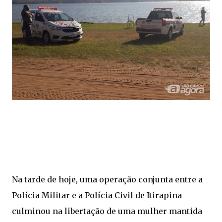
Na tarde de hoje, uma operação conjunta entre a
Polícia Militar e a Polícia Civil de Itirapina
culminou na libertação de uma mulher mantida