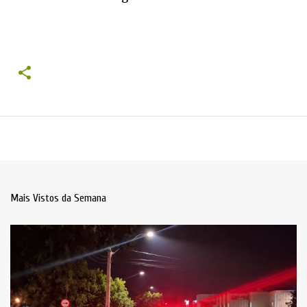
Mais Vistos da Semana