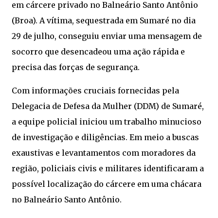
em cárcere privado no Balneário Santo Antônio
(Broa). A vítima, sequestrada em Sumaré no dia
29 de julho, conseguiu enviar uma mensagem de
socorro que desencadeou uma ação rápida e
precisa das forças de segurança.
Com informações cruciais fornecidas pela
Delegacia de Defesa da Mulher (DDM) de Sumaré,
a equipe policial iniciou um trabalho minucioso
de investigação e diligências. Em meio a buscas
exaustivas e levantamentos com moradores da
região, policiais civis e militares identificaram a
possível localização do cárcere em uma chácara
no Balneário Santo Antônio.