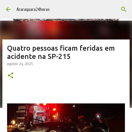
Pular para o conteúdo principal
Araraquara24horas
Quatro pessoas ficam feridas em
acidente na SP-215
agosto 24, 2025