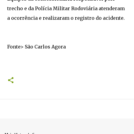
trecho e da Polícia Militar Rodoviária atenderam
a ocorrência e realizaram o registro do acidente.
Fonte> São Carlos Agora