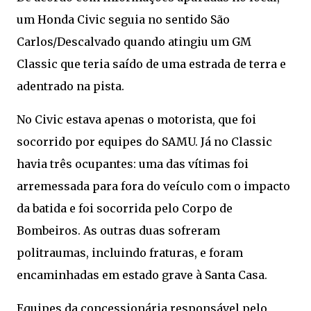
um Honda Civic seguia no sentido São
Carlos/Descalvado quando atingiu um GM
Classic que teria saído de uma estrada de terra e
adentrado na pista.
No Civic estava apenas o motorista, que foi
socorrido por equipes do SAMU. Já no Classic
havia três ocupantes: uma das vítimas foi
arremessada para fora do veículo com o impacto
da batida e foi socorrida pelo Corpo de
Bombeiros. As outras duas sofreram
politraumas, incluindo fraturas, e foram
encaminhadas em estado grave à Santa Casa.
Equipes da concessionária responsável pelo