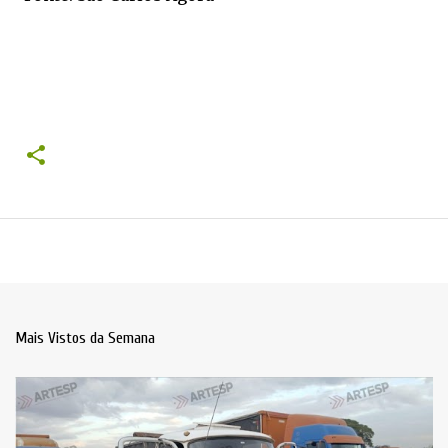
Mais Vistos da Semana