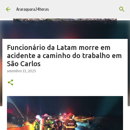
Pular para o conteúdo principal
Araraquara24horas
Funcionário da Latam morre em
acidente a caminho do trabalho em
São Carlos
setembro 13, 2025