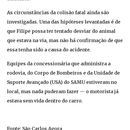
As circunstâncias da colisão fatal ainda são
investigadas. Uma das hipóteses levantadas é de
que Filipe possa ter tentado desviar do animal
que estava na via, mas não há confirmação de que
essa tenha sido a causa do acidente.
Equipes da concessionária que administra a
rodovia, do Corpo de Bombeiros e da Unidade de
Suporte Avançado (USA) do SAMU estiveram no
local, mas nada puderam fazer — o motorista já
estava sem vida dentro do carro.
Fonte: São Carlos Agora