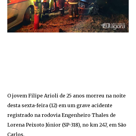
O jovem Filipe Arioli de 25 anos morreu na noite
desta sexta-feira (12) em um grave acidente
registrado na rodovia Engenheiro Thales de
Lorena Peixoto Júnior (SP-318), no km 247, em São
Carlos.