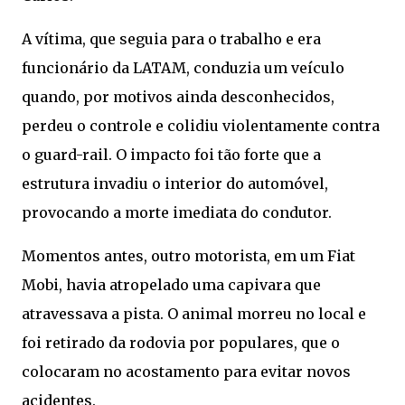
A vítima, que seguia para o trabalho e era
funcionário da LATAM, conduzia um veículo
quando, por motivos ainda desconhecidos,
perdeu o controle e colidiu violentamente contra
o guard-rail. O impacto foi tão forte que a
estrutura invadiu o interior do automóvel,
provocando a morte imediata do condutor.
Momentos antes, outro motorista, em um Fiat
Mobi, havia atropelado uma capivara que
atravessava a pista. O animal morreu no local e
foi retirado da rodovia por populares, que o
colocaram no acostamento para evitar novos
acidentes.