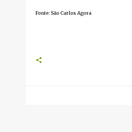
Fonte: São Carlos Agora