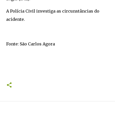
A Polícia Civil investiga as circunstâncias do
acidente.
Fonte: São Carlos Agora