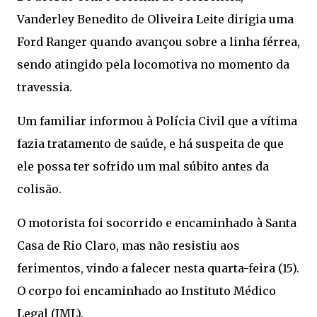
Vanderley Benedito de Oliveira Leite dirigia uma
Ford Ranger quando avançou sobre a linha férrea,
sendo atingido pela locomotiva no momento da
travessia.
Um familiar informou à Polícia Civil que a vítima
fazia tratamento de saúde, e há suspeita de que
ele possa ter sofrido um mal súbito antes da
colisão.
O motorista foi socorrido e encaminhado à Santa
Casa de Rio Claro, mas não resistiu aos
ferimentos, vindo a falecer nesta quarta-feira (15).
O corpo foi encaminhado ao Instituto Médico
Legal (IML).