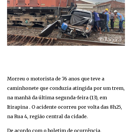
Morreu o motorista de 76 anos que teve a
caminhonete que conduzia atingida por um trem,
na manhã da última segunda-feira (13), em
Itirapina . O acidente ocorreu por volta das 8h25,
na Rua 4, região central da cidade.
De acordo com o boletim de ocorrência,