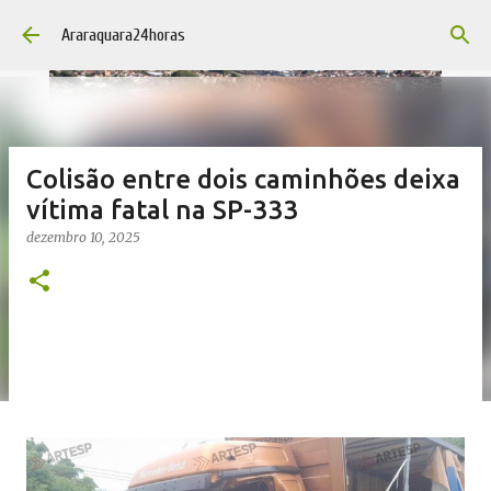
Pular para o conteúdo principal
Araraquara24horas
Colisão entre dois caminhões deixa
vítima fatal na SP-333
dezembro 10, 2025