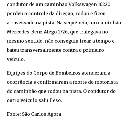
condutor de um caminhão Volkswagen 16220
perdeu o controle da direção, rodou e ficou
atravessado na pista. Na sequência, um caminhão
Mercedes-Benz Atego 1726, que trafegava no
mesmo sentido, não conseguiu frear a tempo e
bateu transversalmente contra o primeiro
veículo.
Equipes do Corpo de Bombeiros atenderam a
ocorrência e confirmaram a morte do motorista
do caminhão que rodou na pista. O condutor do
outro veículo saiu ileso.
Fonte: São Carlos Agora