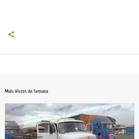
Mais Vistos da Semana