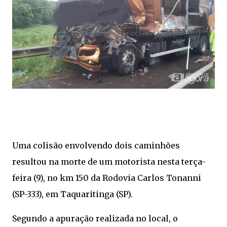
Uma colisão envolvendo dois caminhões
resultou na morte de um motorista nesta terça-
feira (9), no km 150 da Rodovia Carlos Tonanni
(SP-333), em Taquaritinga (SP).
Segundo a apuração realizada no local, o