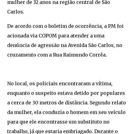
mulher de 32 anos na região central de São
Carlos.
De acordo com o boletim de ocorrência, a PM foi
acionada via COPOM para atender a uma
denúncia de agressão na Avenida São Carlos, no
cruzamento com a Rua Raimundo Corrêa.
No local, os policiais encontraram a vítima,
enquanto o suspeito estava detido por populares
a cerca de 30 metros de distância. Segundo relato
da mulher, ela conduzia o homem em seu veículo
para que ele encontrasse um substituto no
trabalho, já que estaria embriagado. Durante o