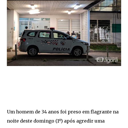
Um homem de 34 anos foi preso em flagrante na
noite deste domingo (1º) após agredir uma