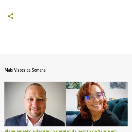
Mais Vistos da Semana
Planejamento e decisão: o desafio da gestão da Saúde em