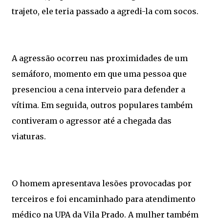
trajeto, ele teria passado a agredi-la com socos.
A agressão ocorreu nas proximidades de um
semáforo, momento em que uma pessoa que
presenciou a cena interveio para defender a
vítima. Em seguida, outros populares também
contiveram o agressor até a chegada das
viaturas.
O homem apresentava lesões provocadas por
terceiros e foi encaminhado para atendimento
médico na UPA da Vila Prado. A mulher também