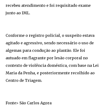
recebeu atendimento e foi requisitado exame
junto ao IML.
Conforme o registro policial, o suspeito estava
agitado e agressivo, sendo necessário o uso de
algemas para condução ao plantão. Ele foi
autuado em flagrante por lesão corporal no
contexto de violência doméstica, com base na Lei
Maria da Penha, e posteriormente recolhido ao
Centro de Triagem.
Fonte> São Carlos Agora