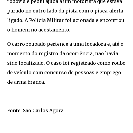
rodovia e pediu ajuda a um motorista que estava
parado no outro lado da pista com o pisca-alerta
ligado. A Polícia Militar foi acionada e encontrou
o homem no acostamento.
O carro roubado pertence a uma locadora e, até o
momento do registro da ocorrência, não havia
sido localizado. O caso foi registrado como roubo
de veículo com concurso de pessoas e emprego
de arma branca.
Fonte: São Carlos Agora