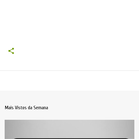
Mais Vistos da Semana