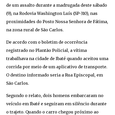
de um assalto durante a madrugada deste sábado
(9), na Rodovia Washington Luís (SP-310), nas
proximidades do Posto Nossa Senhora de Fátima,
na zona rural de São Carlos.
De acordo com o boletim de ocorrência
registrado no Plantão Policial, a vítima
trabalhava na cidade de Ibaté quando aceitou uma
corrida por meio de um aplicativo de transporte.
O destino informado seria a Rua Episcopal, em
São Carlos.
Segundo o relato, dois homens embarcaram no
veículo em Ibaté e seguiram em silêncio durante
o trajeto. Quando o carro chegou próximo ao