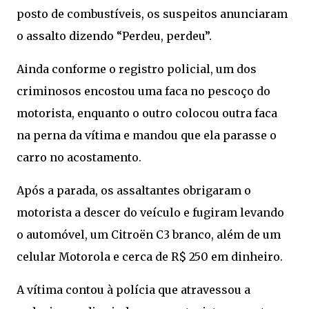
posto de combustíveis, os suspeitos anunciaram
o assalto dizendo “Perdeu, perdeu”.
Ainda conforme o registro policial, um dos
criminosos encostou uma faca no pescoço do
motorista, enquanto o outro colocou outra faca
na perna da vítima e mandou que ela parasse o
carro no acostamento.
Após a parada, os assaltantes obrigaram o
motorista a descer do veículo e fugiram levando
o automóvel, um Citroën C3 branco, além de um
celular Motorola e cerca de R$ 250 em dinheiro.
A vítima contou à polícia que atravessou a