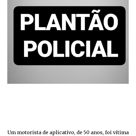
Um motorista de aplicativo, de 50 anos, foi vítima