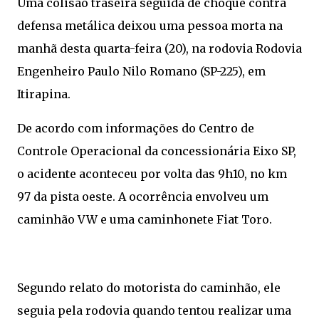
Uma colisão traseira seguida de choque contra
defensa metálica deixou uma pessoa morta na
manhã desta quarta-feira (20), na rodovia Rodovia
Engenheiro Paulo Nilo Romano (SP-225), em
Itirapina.
De acordo com informações do Centro de
Controle Operacional da concessionária Eixo SP,
o acidente aconteceu por volta das 9h10, no km
97 da pista oeste. A ocorrência envolveu um
caminhão VW e uma caminhonete Fiat Toro.
Segundo relato do motorista do caminhão, ele
seguia pela rodovia quando tentou realizar uma