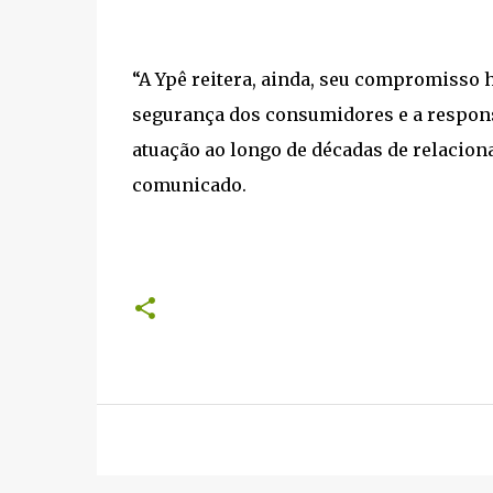
“A Ypê reitera, ainda, seu compromisso h
segurança dos consumidores e a respons
atuação ao longo de décadas de relacion
comunicado.