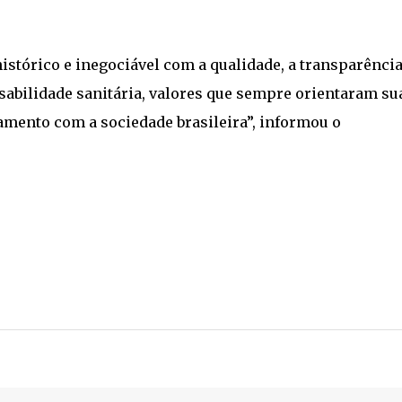
istórico e inegociável com a qualidade, a transparência
abilidade sanitária, valores que sempre orientaram su
amento com a sociedade brasileira”, informou o