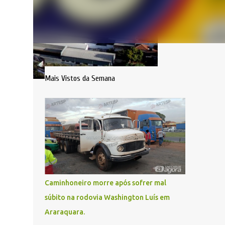
Mais Vistos da Semana
Caminhoneiro morre após sofrer mal
súbito na rodovia Washington Luís em
Araraquara.