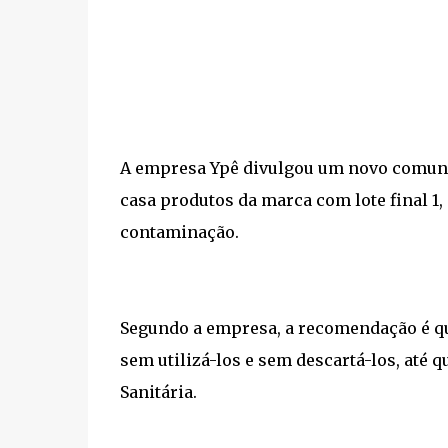
A empresa Ypê divulgou um novo comun
casa produtos da marca com lote final 1
contaminação.
Segundo a empresa, a recomendação é q
sem utilizá-los e sem descartá-los, até 
Sanitária.