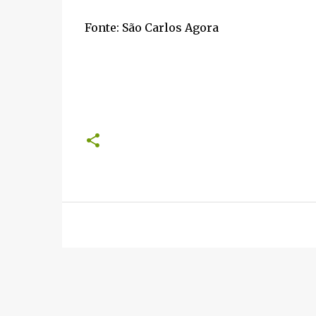
Fonte: São Carlos Agora