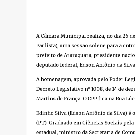
A Câmara Municipal realiza, no dia 26 de
Paulista), uma sessão solene para a entr
prefeito de Araraquara, presidente nacio
deputado federal, Edson Antônio da Silva,
A homenagem, aprovada pelo Poder Legisl
Decreto Legislativo nº 1008, de 14 de de
Martins de França. O CPP fica na Rua Lúci
Edinho Silva (Edson Antônio da Silva) é 
(PT). Graduado em Ciências Sociais pela
estadual, ministro da Secretaria de Com