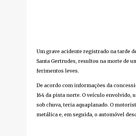
Um grave acidente registrado na tarde de
Santa Gertrudes, resultou na morte de 
ferimentos leves.
De acordo com informações da concession
164 da pista norte. O veículo envolvido,
sob chuva, teria aquaplanado. O motorist
metálica e, em seguida, o automóvel desc