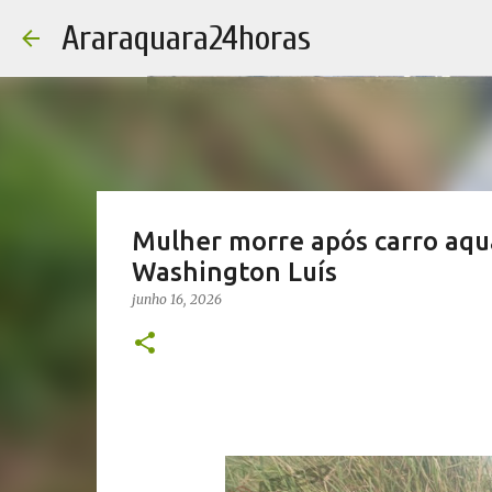
Araraquara24horas
Mulher morre após carro aqu
Washington Luís
junho 16, 2026