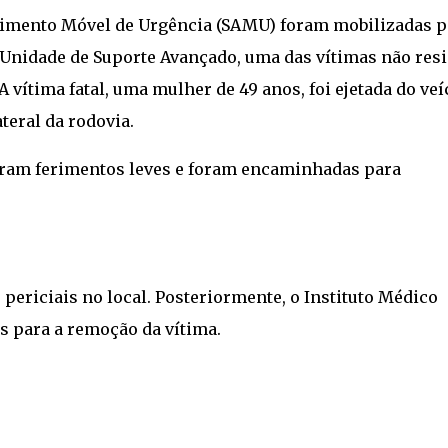
ndimento Móvel de Urgência (SAMU) foram mobilizadas p
Unidade de Suporte Avançado, uma das vítimas não resi
 vítima fatal, uma mulher de 49 anos, foi ejetada do veí
teral da rodovia.
eram ferimentos leves e foram encaminhadas para
s periciais no local. Posteriormente, o Instituto Médico
s para a remoção da vítima.