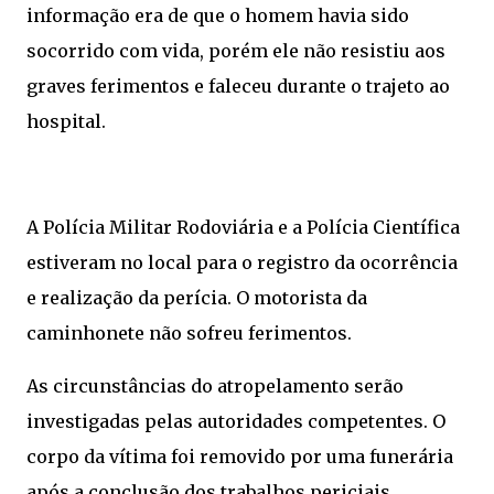
informação era de que o homem havia sido
socorrido com vida, porém ele não resistiu aos
graves ferimentos e faleceu durante o trajeto ao
hospital.
A Polícia Militar Rodoviária e a Polícia Científica
estiveram no local para o registro da ocorrência
e realização da perícia. O motorista da
caminhonete não sofreu ferimentos.
As circunstâncias do atropelamento serão
investigadas pelas autoridades competentes. O
corpo da vítima foi removido por uma funerária
após a conclusão dos trabalhos periciais