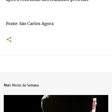
Fonte: São Carlos Agora
Mais Vistos da Semana