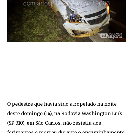
O pedestre que havia sido atropelado na noite
deste domingo (14), na Rodovia Washington Luís
(SP-310), em São Carlos, não resistiu aos
ferimentos e morreu durante o encaminhamento