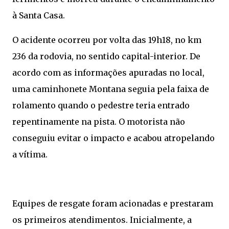
à Santa Casa.
O acidente ocorreu por volta das 19h18, no km
236 da rodovia, no sentido capital-interior. De
acordo com as informações apuradas no local,
uma caminhonete Montana seguia pela faixa de
rolamento quando o pedestre teria entrado
repentinamente na pista. O motorista não
conseguiu evitar o impacto e acabou atropelando
a vítima.
Equipes de resgate foram acionadas e prestaram
os primeiros atendimentos. Inicialmente, a