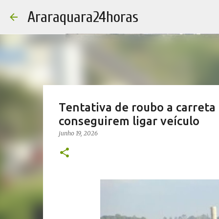
Araraquara24horas
Tentativa de roubo a carreta
conseguirem ligar veículo
junho 19, 2026