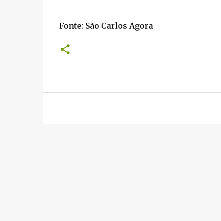
Fonte: São Carlos Agora