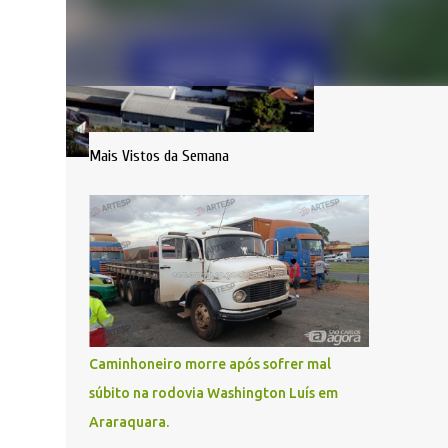
Mais Vistos da Semana
Caminhoneiro morre após sofrer mal
súbito na rodovia Washington Luís em
Araraquara.