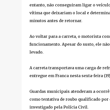
entanto, não conseguiram ligar o veículo
vítima que deixariam o local e determi
minutos antes de retornar.
Ao voltar para a carreta, o motorista co
funcionamento. Apesar do susto, ele não
levado.
A carreta transportava uma carga de refr
entregue em Franca nesta sexta-feira (19
Guardas municipais atenderam a ocorrênc
como tentativa de roubo qualificado por
investigado pela Polícia Civil.