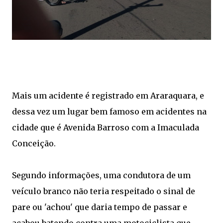
Mais um acidente é registrado em Araraquara, e
dessa vez um lugar bem famoso em acidentes na
cidade que é Avenida Barroso com a Imaculada
Conceição.
Segundo informações, uma condutora de um
veículo branco não teria respeitado o sinal de
pare ou 'achou' que daria tempo de passar e