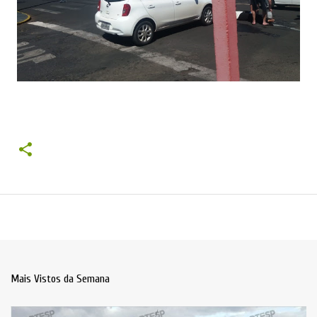
Mais Vistos da Semana