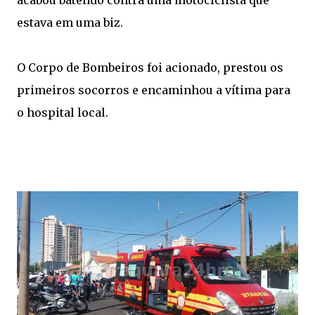
acabou batendo contra uma motociclista que
estava em uma biz.
O Corpo de Bombeiros foi acionado, prestou os
primeiros socorros e encaminhou a vítima para
o hospital local.