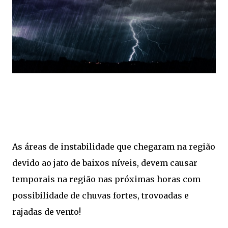
As áreas de instabilidade que chegaram na região
devido ao jato de baixos níveis, devem causar
temporais na região nas próximas horas com
possibilidade de chuvas fortes, trovoadas e
rajadas de vento!