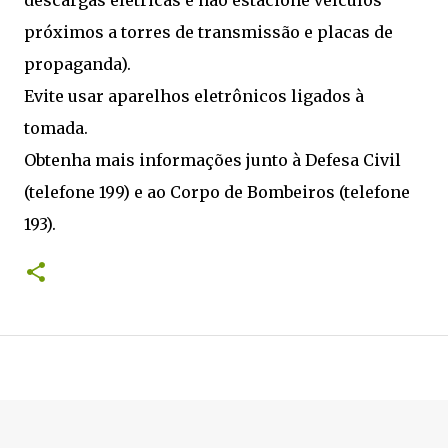
próximos a torres de transmissão e placas de
propaganda).
Evite usar aparelhos eletrônicos ligados à
tomada.
Obtenha mais informações junto à Defesa Civil
(telefone 199) e ao Corpo de Bombeiros (telefone
193).