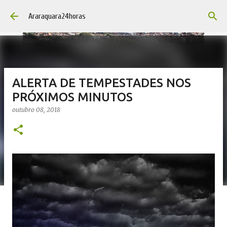
Pular para o conteúdo principal
Araraquara24horas
ALERTA DE TEMPESTADES NOS
PRÓXIMOS MINUTOS
outubro 08, 2018