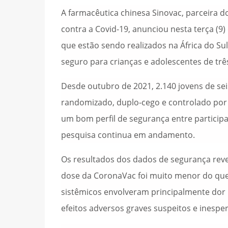
A farmacêutica chinesa Sinovac, parceira 
contra a Covid-19, anunciou nesta terça (9)
que estão sendo realizados na África do Sul
seguro para crianças e adolescentes de trê
Desde outubro de 2021, 2.140 jovens de sei
randomizado, duplo-cego e controlado por
um bom perfil de segurança entre participa
pesquisa continua em andamento.
Os resultados dos dados de segurança reve
dose da CoronaVac foi muito menor do que 
sistêmicos envolveram principalmente dor n
efeitos adversos graves suspeitos e inespe