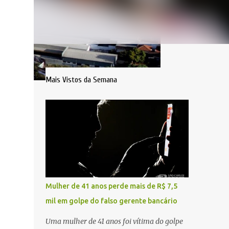
Mais Vistos da Semana
Mulher de 41 anos perde mais de R$ 7,5
mil em golpe do falso gerente bancário
Uma mulher de 41 anos foi vítima do golpe