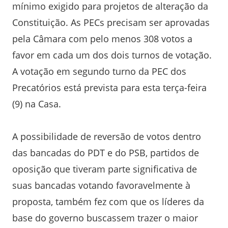
mínimo exigido para projetos de alteração da
Constituição. As PECs precisam ser aprovadas
pela Câmara com pelo menos 308 votos a
favor em cada um dos dois turnos de votação.
A votação em segundo turno da PEC dos
Precatórios está prevista para esta terça-feira
(9) na Casa.
A possibilidade de reversão de votos dentro
das bancadas do PDT e do PSB, partidos de
oposição que tiveram parte significativa de
suas bancadas votando favoravelmente à
proposta, também fez com que os líderes da
base do governo buscassem trazer o maior