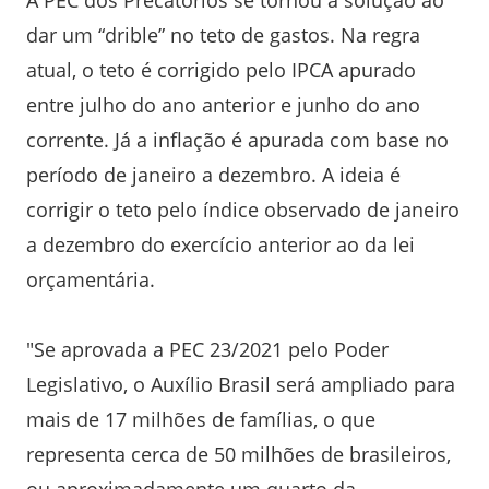
dar um “drible” no teto de gastos. Na regra
atual, o teto é corrigido pelo IPCA apurado
entre julho do ano anterior e junho do ano
corrente. Já a inflação é apurada com base no
período de janeiro a dezembro. A ideia é
corrigir o teto pelo índice observado de janeiro
a dezembro do exercício anterior ao da lei
orçamentária.
"Se aprovada a PEC 23/2021 pelo Poder
Legislativo, o Auxílio Brasil será ampliado para
mais de 17 milhões de famílias, o que
representa cerca de 50 milhões de brasileiros,
ou aproximadamente um quarto da