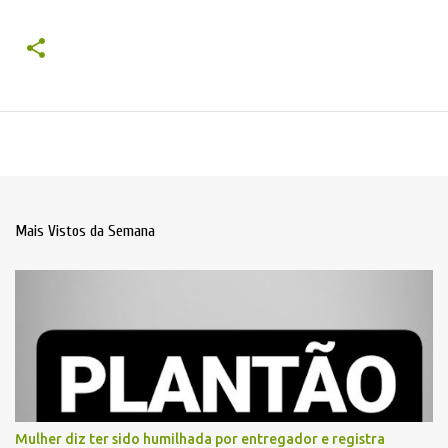
Mais Vistos da Semana
Mulher diz ter sido humilhada por entregador e registra