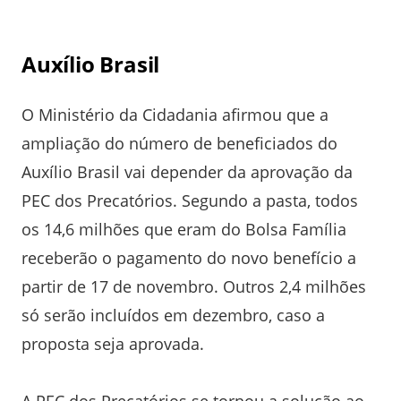
Auxílio Brasil
O Ministério da Cidadania afirmou que a
ampliação do número de beneficiados do
Auxílio Brasil vai depender da aprovação da
PEC dos Precatórios. Segundo a pasta, todos
os 14,6 milhões que eram do Bolsa Família
receberão o pagamento do novo benefício a
partir de 17 de novembro. Outros 2,4 milhões
só serão incluídos em dezembro, caso a
proposta seja aprovada.
A PEC dos Precatórios se tornou a solução ao