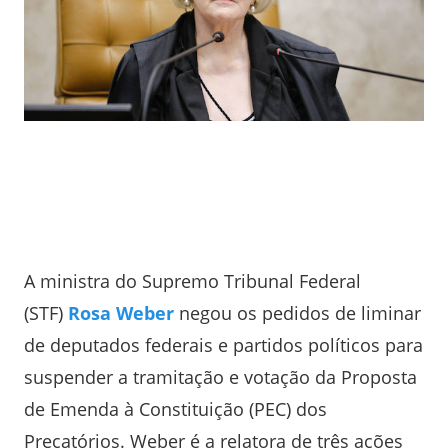
A ministra do Supremo Tribunal Federal
(STF)
Rosa Weber
negou os pedidos de liminar
de deputados federais e partidos políticos para
suspender a tramitação e votação da Proposta
de Emenda à Constituição (PEC) dos
Precatórios. Weber é a relatora de três ações