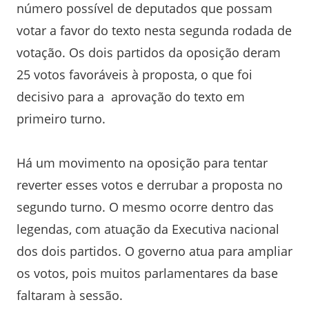
número possível de deputados que possam
votar a favor do texto nesta segunda rodada de
votação. Os dois partidos da oposição deram
25 votos favoráveis à proposta, o que foi
decisivo para a aprovação do texto em
primeiro turno.
Há um movimento na oposição para tentar
reverter esses votos e derrubar a proposta no
segundo turno. O mesmo ocorre dentro das
legendas, com atuação da Executiva nacional
dos dois partidos. O governo atua para ampliar
os votos, pois muitos parlamentares da base
faltaram à sessão.