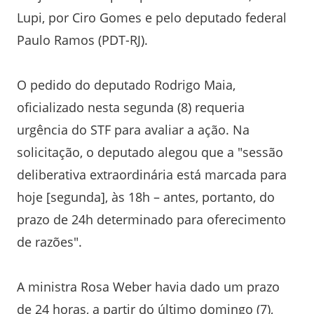
Lupi, por Ciro Gomes e pelo deputado federal
Paulo Ramos (PDT-RJ).
O pedido do deputado Rodrigo Maia,
oficializado nesta segunda (8) requeria
urgência do STF para avaliar a ação. Na
solicitação, o deputado alegou que a "sessão
deliberativa extraordinária está marcada para
hoje [segunda], às 18h – antes, portanto, do
prazo de 24h determinado para oferecimento
de razões".
A ministra Rosa Weber havia dado um prazo
de 24 horas, a partir do último domingo (7),