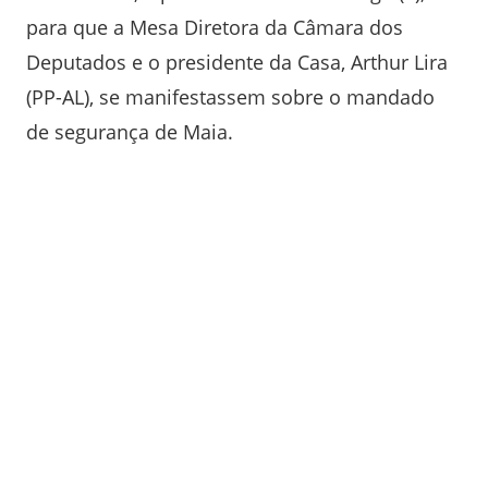
para que a Mesa Diretora da Câmara dos
Deputados e o presidente da Casa, Arthur Lira
(PP-AL), se manifestassem sobre o mandado
de segurança de Maia.