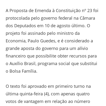
A Proposta de Emenda à Constituição nº 23 foi
protocolada pelo governo federal na Câmara
dos Deputados em 10 de agosto último. O
projeto foi assinado pelo ministro da
Economia, Paulo Guedes, e é considerado a
grande aposta do governo para um alívio
financeiro que possibilite obter recursos para
o Auxílio Brasil, programa social que substitui
o Bolsa Família.
O texto foi aprovado em primeiro turno na
última quinta-feira (4), com apenas quatro
votos de vantagem em relação ao número