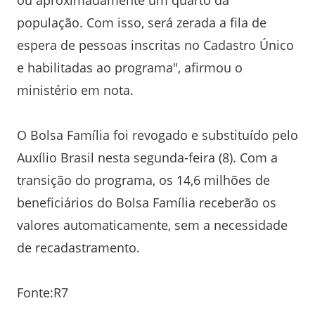
população. Com isso, será zerada a fila de
espera de pessoas inscritas no Cadastro Único
e habilitadas ao programa", afirmou o
ministério em nota.
O Bolsa Família foi revogado e substituído pelo
Auxílio Brasil nesta segunda-feira (8). Com a
transição do programa, os 14,6 milhões de
beneficiários do Bolsa Família receberão os
valores automaticamente, sem a necessidade
de recadastramento.
Fonte:R7