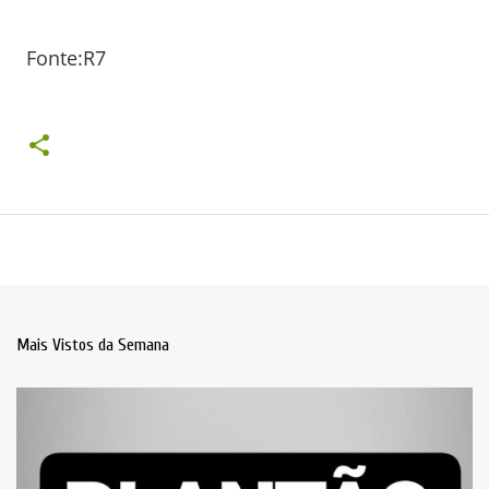
Fonte:R7
Mais Vistos da Semana