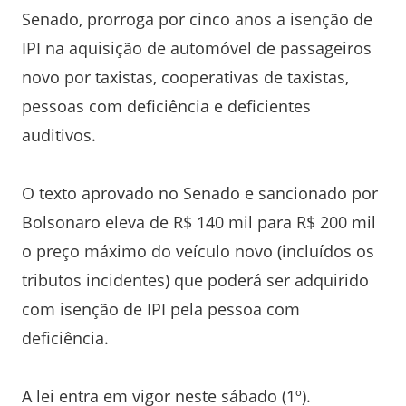
Senado, prorroga por cinco anos a isenção de
IPI na aquisição de automóvel de passageiros
novo por taxistas, cooperativas de taxistas,
pessoas com deficiência e deficientes
auditivos.
O texto aprovado no Senado e sancionado por
Bolsonaro eleva de R$ 140 mil para R$ 200 mil
o preço máximo do veículo novo (incluídos os
tributos incidentes) que poderá ser adquirido
com isenção de IPI pela pessoa com
deficiência.
A lei entra em vigor neste sábado (1º).