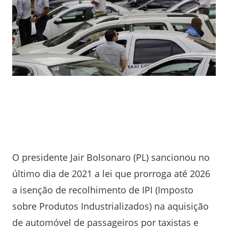
O presidente Jair Bolsonaro (PL) sancionou no
último dia de 2021 a lei que prorroga até 2026
a isenção de recolhimento de IPI (Imposto
sobre Produtos Industrializados) na aquisição
de automóvel de passageiros por taxistas e