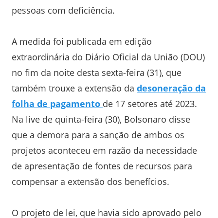
pessoas com deficiência.
A medida foi publicada em edição
extraordinária do Diário Oficial da União (DOU)
no fim da noite desta sexta-feira (31), que
também trouxe a extensão da
desoneração da
folha de pagamento
de 17 setores até 2023.
Na live de quinta-feira (30), Bolsonaro disse
que a demora para a sanção de ambos os
projetos aconteceu em razão da necessidade
de apresentação de fontes de recursos para
compensar a extensão dos benefícios.
O projeto de lei, que havia sido aprovado pelo