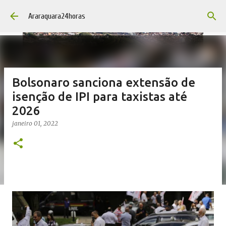
Pular para o conteúdo principal
Araraquara24horas
Bolsonaro sanciona extensão de
isenção de IPI para taxistas até
2026
janeiro 01, 2022