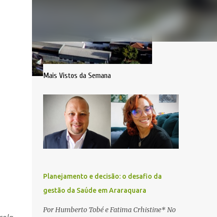
Mais Vistos da Semana
Planejamento e decisão: o desafio da
gestão da Saúde em Araraquara
Por Humberto Tobé e Fatima Crhistine* No