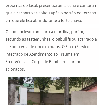
próximas do local, presenciaram a cena e contaram
que o cachorro se soltou após o portão do terreno
em que ele fica abrir durante a forte chuva.
O homem levou uma única mordida, porém,
segundo as testemunhas, o pitbull ficou agarrado a
ele por cerca de cinco minutos. O Siate (Serviço
Integrado de Atendimento ao Trauma em
Emergência) e Corpo de Bombeiros foram
acionados.