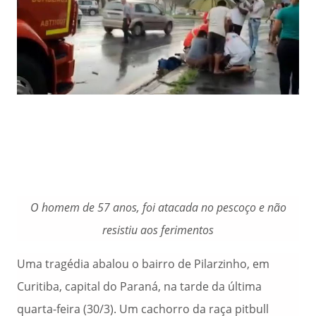
O homem de 57 anos, foi atacada no pescoço e não
resistiu aos ferimentos
Uma tragédia abalou o bairro de Pilarzinho, em
Curitiba, capital do Paraná, na tarde da última
quarta-feira (30/3). Um cachorro da raça pitbull