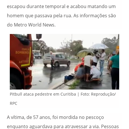
escapou durante temporal e acabou matando um
homem que passava pela rua. As informações são
do Metro World News.
Pitbull ataca pedestre em Curitiba | Foto: Reprodução/
RPC
A vítima, de 57 anos, foi mordida no pescoço
enquanto aguardava para atravessar a via. Pessoas