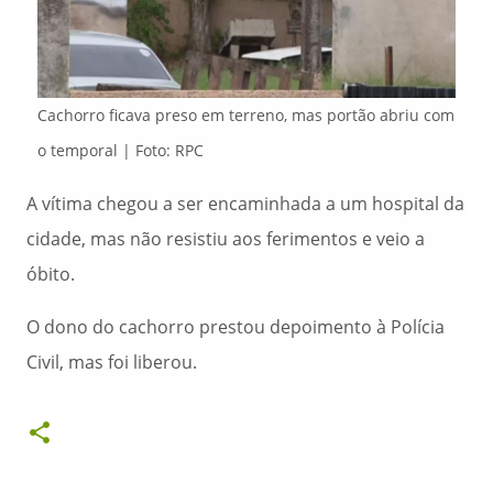
Cachorro ficava preso em terreno, mas portão abriu com
o temporal | Foto: RPC
A vítima chegou a ser encaminhada a um hospital da
cidade, mas não resistiu aos ferimentos e veio a
óbito.
O dono do cachorro prestou depoimento à Polícia
Civil, mas foi liberou.