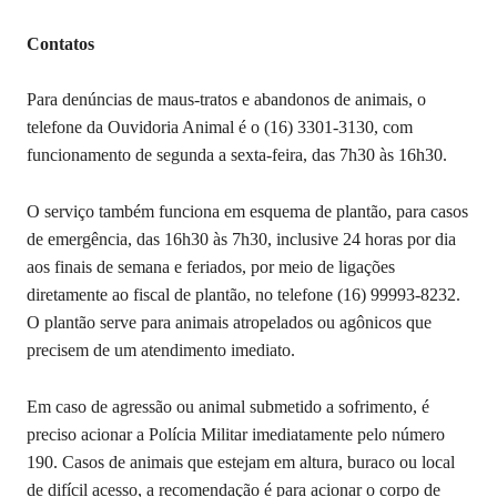
Contatos
Para denúncias de maus-tratos e abandonos de animais, o
telefone da Ouvidoria Animal é o (16) 3301-3130, com
funcionamento de segunda a sexta-feira, das 7h30 às 16h30.
O serviço também funciona em esquema de plantão, para casos
de emergência, das 16h30 às 7h30, inclusive 24 horas por dia
aos finais de semana e feriados, por meio de ligações
diretamente ao fiscal de plantão, no telefone (16) 99993-8232.
O plantão serve para animais atropelados ou agônicos que
precisem de um atendimento imediato.
Em caso de agressão ou animal submetido a sofrimento, é
preciso acionar a Polícia Militar imediatamente pelo número
190. Casos de animais que estejam em altura, buraco ou local
de difícil acesso, a recomendação é para acionar o corpo de