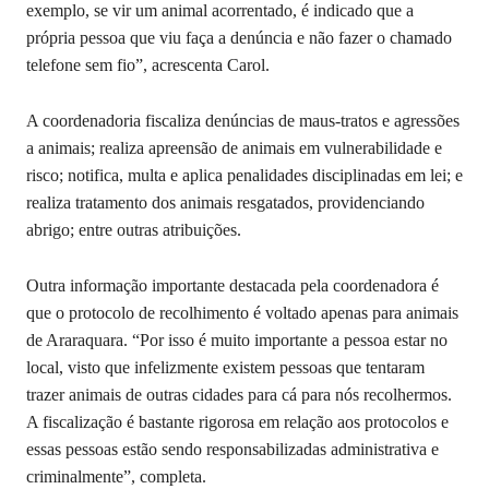
exemplo, se vir um animal acorrentado, é indicado que a
própria pessoa que viu faça a denúncia e não fazer o chamado
telefone sem fio”, acrescenta Carol.
A coordenadoria fiscaliza denúncias de maus-tratos e agressões
a animais; realiza apreensão de animais em vulnerabilidade e
risco; notifica, multa e aplica penalidades disciplinadas em lei; e
realiza tratamento dos animais resgatados, providenciando
abrigo; entre outras atribuições.
Outra informação importante destacada pela coordenadora é
que o protocolo de recolhimento é voltado apenas para animais
de Araraquara. “Por isso é muito importante a pessoa estar no
local, visto que infelizmente existem pessoas que tentaram
trazer animais de outras cidades para cá para nós recolhermos.
A fiscalização é bastante rigorosa em relação aos protocolos e
essas pessoas estão sendo responsabilizadas administrativa e
criminalmente”, completa.