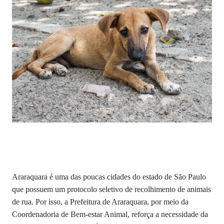
Araraquara é uma das poucas cidades do estado de São Paulo
que possuem um protocolo seletivo de recolhimento de animais
de rua. Por isso, a Prefeitura de Araraquara, por meio da
Coordenadoria de Bem-estar Animal, reforça a necessidade da