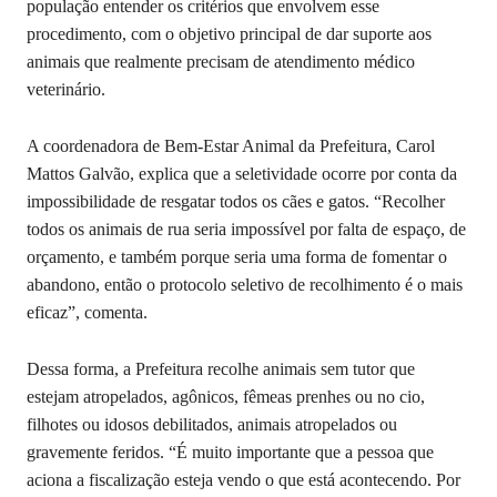
população entender os critérios que envolvem esse
procedimento, com o objetivo principal de dar suporte aos
animais que realmente precisam de atendimento médico
veterinário.
A coordenadora de Bem-Estar Animal da Prefeitura, Carol
Mattos Galvão, explica que a seletividade ocorre por conta da
impossibilidade de resgatar todos os cães e gatos. “Recolher
todos os animais de rua seria impossível por falta de espaço, de
orçamento, e também porque seria uma forma de fomentar o
abandono, então o protocolo seletivo de recolhimento é o mais
eficaz”, comenta.
Dessa forma, a Prefeitura recolhe animais sem tutor que
estejam atropelados, agônicos, fêmeas prenhes ou no cio,
filhotes ou idosos debilitados, animais atropelados ou
gravemente feridos. “É muito importante que a pessoa que
aciona a fiscalização esteja vendo o que está acontecendo. Por