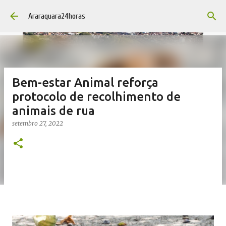
Pular para o conteúdo principal
Araraquara24horas
Bem-estar Animal reforça
protocolo de recolhimento de
animais de rua
setembro 27, 2022