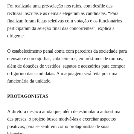
Foi realizada uma pré-seleção nos raios, com desfile das
reclusas inscritas e as demais elegeram as candidatas. “Para
finalizar, foram feitas seletivas com votação e os funcionários
participaram da seleção final das concorrentes”, explica a
dirigente.
O estabelecimento penal conta com parceiros da sociedade para
o ensaio e coreografias, cabeleireiros, empréstimos de roupas,
além de doações de vestidos, sapatos e acessórios para compor
o figurino das candidatas. A maquiagem será feita por uma
funcionária da unidade.
PROTAGONISTAS
A diretora destaca ainda que, além de estimular a autoestima
das presas, o projeto busca motivá-las a exercitar aspectos
positivos, para se sentirem como protagonistas de suas
histórias.