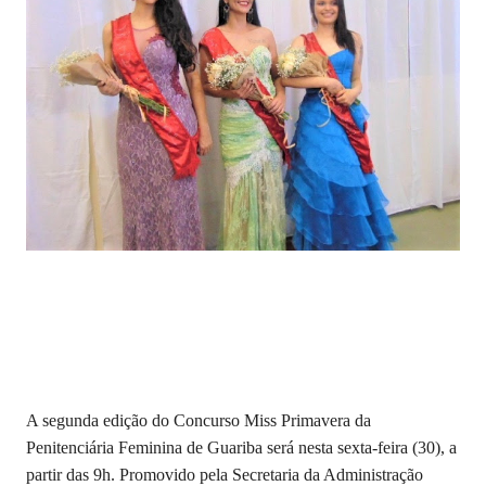
A segunda edição do Concurso Miss Primavera da
Penitenciária Feminina de Guariba será nesta sexta-feira (30), a
partir das 9h. Promovido pela Secretaria da Administração