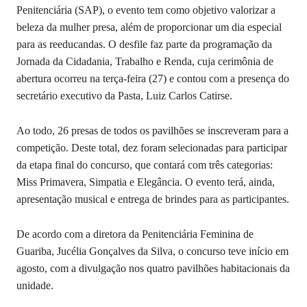
Penitenciária (SAP), o evento tem como objetivo valorizar a
beleza da mulher presa, além de proporcionar um dia especial
para as reeducandas. O desfile faz parte da programação da
Jornada da Cidadania, Trabalho e Renda, cuja cerimônia de
abertura ocorreu na terça-feira (27) e contou com a presença do
secretário executivo da Pasta, Luiz Carlos Catirse.
Ao todo, 26 presas de todos os pavilhões se inscreveram para a
competição. Deste total, dez foram selecionadas para participar
da etapa final do concurso, que contará com três categorias:
Miss Primavera, Simpatia e Elegância. O evento terá, ainda,
apresentação musical e entrega de brindes para as participantes.
De acordo com a diretora da Penitenciária Feminina de
Guariba, Jucélia Gonçalves da Silva, o concurso teve início em
agosto, com a divulgação nos quatro pavilhões habitacionais da
unidade.