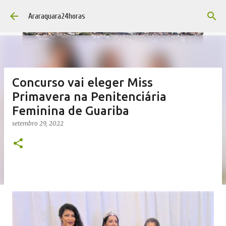
Pular para o conteúdo principal
Araraquara24horas
Concurso vai eleger Miss
Primavera na Penitenciária
Feminina de Guariba
setembro 29, 2022