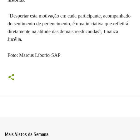
“Despertar esta motivação em cada participante, acompanhado
do sentimento de pertencimento, é uma iniciativa que refletirá
diretamente na atitude das demais reeducandas”, finaliza
Jucélia.
Foto: Marcus Liborio-SAP
Mais Vistos da Semana