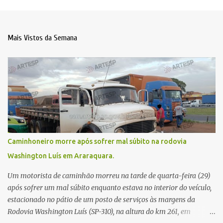
Mais Vistos da Semana
Caminhoneiro morre após sofrer mal súbito na rodovia
Washington Luís em Araraquara.
Um motorista de caminhão morreu na tarde de quarta-feira (29)
após sofrer um mal súbito enquanto estava no interior do veículo,
estacionado no pátio de um posto de serviços às margens da
Rodovia Washington Luís (SP-310), na altura do km 261, em