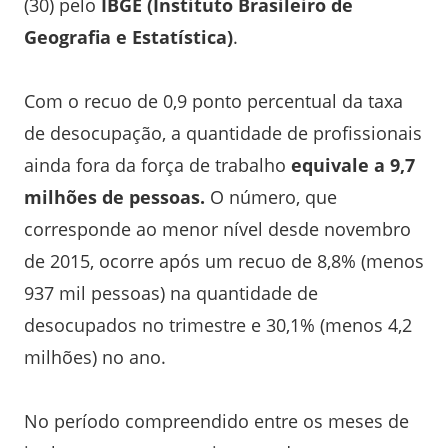
(30) pelo
IBGE (Instituto Brasileiro de
Geografia e Estatística)
.
Com o recuo de 0,9 ponto percentual da taxa
de desocupação, a quantidade de profissionais
ainda fora da força de trabalho
equivale a 9,7
milhões de pessoas.
O número, que
corresponde ao menor nível desde novembro
de 2015, ocorre após um recuo de 8,8% (menos
937 mil pessoas) na quantidade de
desocupados no trimestre e 30,1% (menos 4,2
milhões) no ano.
No período compreendido entre os meses de