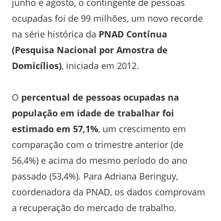
junho e agosto, o contingente de pessoas
ocupadas foi de 99 milhões, um novo recorde
na série histórica da
PNAD Contínua
(Pesquisa Nacional por Amostra de
Domicílios)
, iniciada em 2012.
O
percentual de pessoas ocupadas na
população em idade de trabalhar foi
estimado em 57,1%
, um crescimento em
comparação com o trimestre anterior (de
56,4%) e acima do mesmo período do ano
passado (53,4%). Para Adriana Beringuy,
coordenadora da PNAD, os dados comprovam
a recuperação do mercado de trabalho.