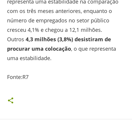
representa uma estabilidade na comparação
com os três meses anteriores, enquanto o
número de empregados no setor público
cresceu 4,1% e chegou a 12,1 milhões.
Outros
4,3 milhões (3,8%) desistiram de
procurar uma colocação
, o que representa
uma estabilidade.
Fonte:R7