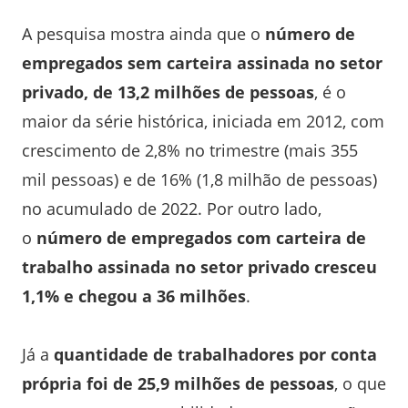
A pesquisa mostra ainda que o
número de
empregados sem carteira assinada no setor
privado, de 13,2 milhões de pessoas
, é o
maior da série histórica, iniciada em 2012, com
crescimento de 2,8% no trimestre (mais 355
mil pessoas) e de 16% (1,8 milhão de pessoas)
no acumulado de 2022. Por outro lado,
o
número de empregados com carteira de
trabalho assinada no setor privado cresceu
1,1% e chegou a 36 milhões
.
Já a
quantidade de trabalhadores por conta
própria foi de 25,9 milhões de pessoas
, o que