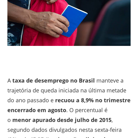
A
taxa de desemprego no Brasil
manteve a
trajetória de queda iniciada na última metade
do ano passado e
recuou a 8,9% no trimestre
encerrado em agosto
. O percentual é
o
menor apurado desde julho de 2015
,
segundo dados divulgados nesta sexta-feira