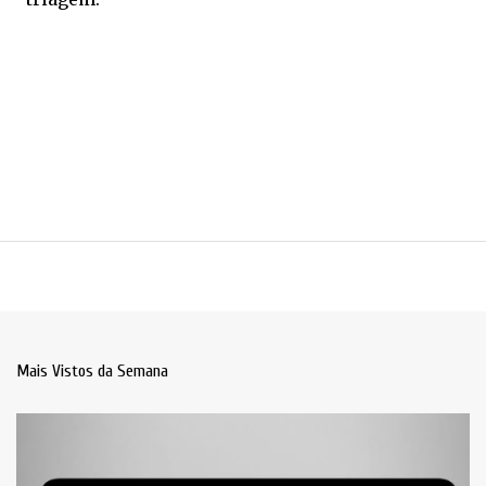
Mais Vistos da Semana