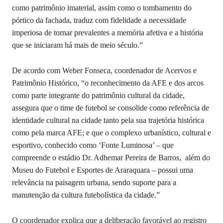
como patrimônio imaterial, assim como o tombamento do
pórtico da fachada, traduz com fidelidade a necessidade
imperiosa de tornar prevalentes a memória afetiva e a história
que se iniciaram há mais de meio século.”
De acordo com Weber Fonseca, coordenador de Acervos e
Patrimônio Histórico, “o reconhecimento da AFE e dos arcos
como parte integrante do patrimônio cultural da cidade,
assegura que o time de futebol se consolide como referência de
identidade cultural na cidade tanto pela sua trajetória histórica
como pela marca AFE; e que o complexo urbanístico, cultural e
esportivo, conhecido como ‘Fonte Luminosa’ – que
compreende o estádio Dr. Adhemar Pereira de Barros, além do
Museu do Futebol e Esportes de Araraquara – possui uma
relevância na paisagem urbana, sendo suporte para a
manutenção da cultura futebolística da cidade.”
O coordenador explica que a deliberação favorável ao registro