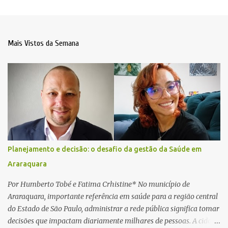
Mais Vistos da Semana
Planejamento e decisão: o desafio da gestão da Saúde em
Araraquara
Por Humberto Tobé e Fatima Crhistine* No município de
Araraquara, importante referência em saúde para a região central
do Estado de São Paulo, administrar a rede pública significa tomar
decisões que impactam diariamente milhares de pessoas. A cidade