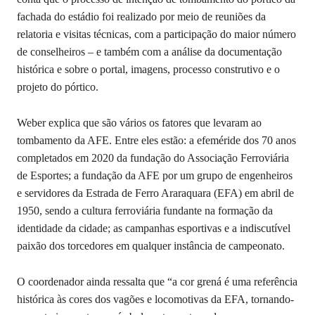
fachada do estádio foi realizado por meio de reuniões da
relatoria e visitas técnicas, com a participação do maior número
de conselheiros – e também com a análise da documentação
histórica e sobre o portal, imagens, processo construtivo e o
projeto do pórtico.
Weber explica que são vários os fatores que levaram ao
tombamento da AFE. Entre eles estão: a efeméride dos 70 anos
completados em 2020 da fundação do Associação Ferroviária
de Esportes; a fundação da AFE por um grupo de engenheiros
e servidores da Estrada de Ferro Araraquara (EFA) em abril de
1950, sendo a cultura ferroviária fundante na formação da
identidade da cidade; as campanhas esportivas e a indiscutível
paixão dos torcedores em qualquer instância de campeonato.
O coordenador ainda ressalta que “a cor grená é uma referência
histórica às cores dos vagões e locomotivas da EFA, tornando-