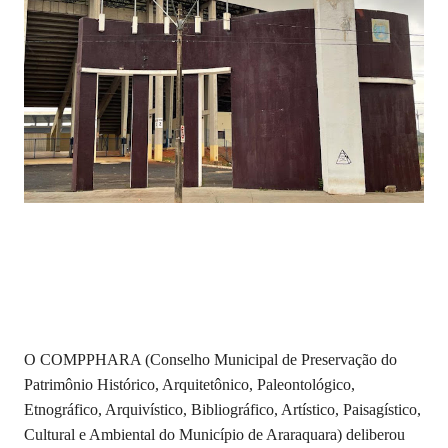
O COMPPHARA (Conselho Municipal de Preservação do
Patrimônio Histórico, Arquitetônico, Paleontológico,
Etnográfico, Arquivístico, Bibliográfico, Artístico, Paisagístico,
Cultural e Ambiental do Município de Araraquara) deliberou