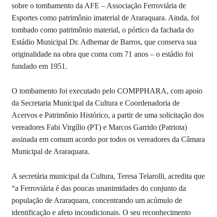
sobre o tombamento da AFE – Associação Ferroviária de
Esportes como patrimônio imaterial de Araraquara. Ainda, foi
tombado como patrimônio material, o pórtico da fachada do
Estádio Municipal Dr. Adhemar de Barros, que conserva sua
originalidade na obra que conta com 71 anos – o estádio foi
fundado em 1951.
O tombamento foi executado pelo COMPPHARA, com apoio
da Secretaria Municipal da Cultura e Coordenadoria de
Acervos e Patrimônio Histórico, a partir de uma solicitação dos
vereadores Fabi Virgílio (PT) e Marcos Garrido (Patriota)
assinada em comum acordo por todos os vereadores da Câmara
Municipal de Araraquara.
A secretária municipal da Cultura, Teresa Telarolli, acredita que
“a Ferroviária é das poucas unanimidades do conjunto da
população de Araraquara, concentrando um acúmulo de
identificação e afeto incondicionais. O seu reconhecimento