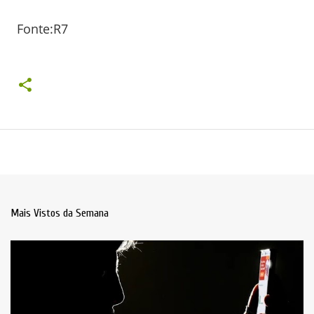
Fonte:R7
Mais Vistos da Semana