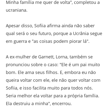
Minha família me quer de volta", completou a
ucraniana.
Apesar disso, Sofiia afirma ainda não saber
qual será o seu futuro, porque a Ucrânia segue
em guerra e "as coisas podem piorar lá".
A ex-mulher de Garnett, Lorna, também se
pronunciou sobre o caso: "Ele é um pai muito
bom. Ele ama seus filhos. E, embora eu não
queira voltar com ele, ele não quer voltar com
Sofiia, e isso facilita muito para todos nós.
Seria melhor ela voltar para a própria família.
Ela destruiu a minha", encerrou.