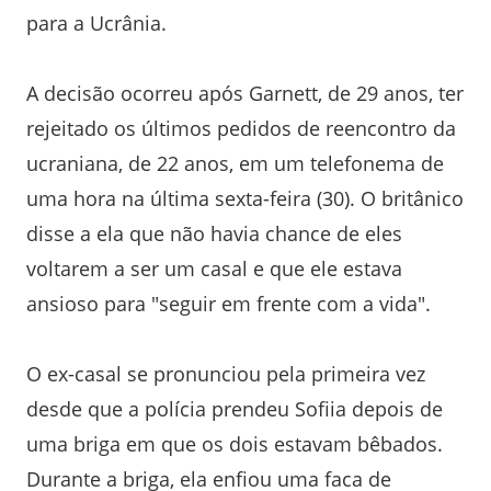
para a Ucrânia.
A decisão ocorreu após Garnett, de 29 anos, ter
rejeitado os últimos pedidos de reencontro da
ucraniana, de 22 anos, em um telefonema de
uma hora na última sexta-feira (30). O britânico
disse a ela que não havia chance de eles
voltarem a ser um casal e que ele estava
ansioso para "seguir em frente com a vida".
O ex-casal se pronunciou pela primeira vez
desde que a polícia prendeu Sofiia depois de
uma briga em que os dois estavam bêbados.
Durante a briga, ela enfiou uma faca de