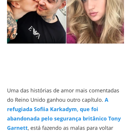
Uma das histórias de amor mais comentadas
do Reino Unido ganhou outro capítulo.
A
refugiada Sofiia Karkadym, que foi
abandonada pelo segurança britânico Tony
Garnett
, está fazendo as malas para voltar