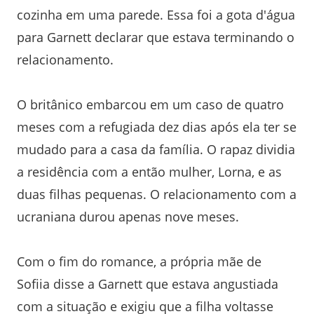
cozinha em uma parede. Essa foi a gota d'água
para Garnett declarar que estava terminando o
relacionamento.
O britânico embarcou em um caso de quatro
meses com a refugiada dez dias após ela ter se
mudado para a casa da família. O rapaz dividia
a residência com a então mulher, Lorna, e as
duas filhas pequenas. O relacionamento com a
ucraniana durou apenas nove meses.
Com o fim do romance, a própria mãe de
Sofiia disse a Garnett que estava angustiada
com a situação e exigiu que a filha voltasse