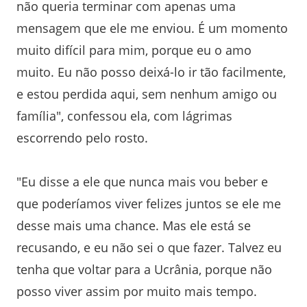
não queria terminar com apenas uma
mensagem que ele me enviou. É um momento
muito difícil para mim, porque eu o amo
muito. Eu não posso deixá-lo ir tão facilmente,
e estou perdida aqui, sem nenhum amigo ou
família", confessou ela, com lágrimas
escorrendo pelo rosto.
"Eu disse a ele que nunca mais vou beber e
que poderíamos viver felizes juntos se ele me
desse mais uma chance. Mas ele está se
recusando, e eu não sei o que fazer. Talvez eu
tenha que voltar para a Ucrânia, porque não
posso viver assim por muito mais tempo.