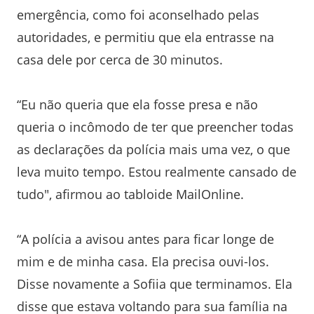
emergência, como foi aconselhado pelas
autoridades, e permitiu que ela entrasse na
casa dele por cerca de 30 minutos.
“Eu não queria que ela fosse presa e não
queria o incômodo de ter que preencher todas
as declarações da polícia mais uma vez, o que
leva muito tempo. Estou realmente cansado de
tudo", afirmou ao tabloide MailOnline.
“A polícia a avisou antes para ficar longe de
mim e de minha casa. Ela precisa ouvi-los.
Disse novamente a Sofiia que terminamos. Ela
disse que estava voltando para sua família na