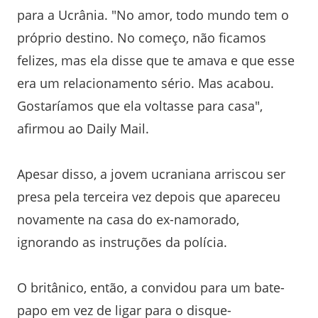
para a Ucrânia. "No amor, todo mundo tem o
próprio destino. No começo, não ficamos
felizes, mas ela disse que te amava e que esse
era um relacionamento sério. Mas acabou.
Gostaríamos que ela voltasse para casa",
afirmou ao Daily Mail.
Apesar disso, a jovem ucraniana arriscou ser
presa pela terceira vez depois que apareceu
novamente na casa do ex-namorado,
ignorando as instruções da polícia.
O britânico, então, a convidou para um bate-
papo em vez de ligar para o disque-