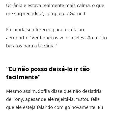
Ucrânia e estava realmente mais calma, o que
me surpreendeu", completou Garnett.
Ele ainda se ofereceu para levá-la ao
aeroporto. "Verifiquei os voos, e eles são muito
baratos para a Ucrânia."
"Eu não posso deixá-lo ir tão
facilmente"
Mesmo assim, Sofiia disse que não desistiria
de Tony, apesar de ele rejeitá-la. “Estou feliz
que ele esteja falando comigo novamente. Eu