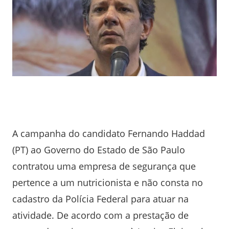
A campanha do candidato Fernando Haddad
(PT) ao Governo do Estado de São Paulo
contratou uma empresa de segurança que
pertence a um nutricionista e não consta no
cadastro da Polícia Federal para atuar na
atividade. De acordo com a prestação de