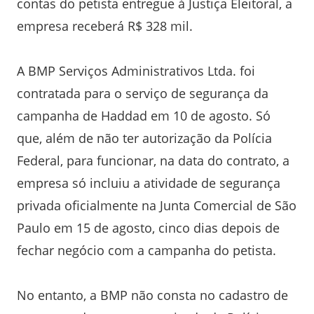
contas do petista entregue à Justiça Eleitoral, a
empresa receberá R$ 328 mil.
A BMP Serviços Administrativos Ltda. foi
contratada para o serviço de segurança da
campanha de Haddad em 10 de agosto. Só
que, além de não ter autorização da Polícia
Federal, para funcionar, na data do contrato, a
empresa só incluiu a atividade de segurança
privada oficialmente na Junta Comercial de São
Paulo em 15 de agosto, cinco dias depois de
fechar negócio com a campanha do petista.
No entanto, a BMP não consta no cadastro de