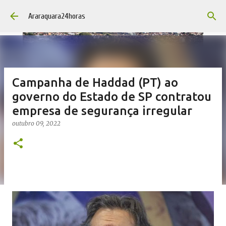
Pular para o conteúdo principal
Araraquara24horas
Campanha de Haddad (PT) ao
governo do Estado de SP contratou
empresa de segurança irregular
outubro 09, 2022