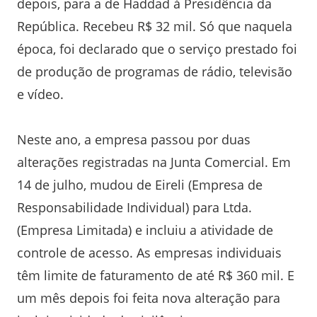
depois, para a de Haddad à Presidência da
República. Recebeu R$ 32 mil. Só que naquela
época, foi declarado que o serviço prestado foi
de produção de programas de rádio, televisão
e vídeo.
Neste ano, a empresa passou por duas
alterações registradas na Junta Comercial. Em
14 de julho, mudou de Eireli (Empresa de
Responsabilidade Individual) para Ltda.
(Empresa Limitada) e incluiu a atividade de
controle de acesso. As empresas individuais
têm limite de faturamento de até R$ 360 mil. E
um mês depois foi feita nova alteração para