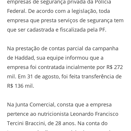
empresas de segurança privada da Polícia
Federal. De acordo com a legislação, toda
empresa que presta serviços de segurança tem
que ser cadastrada e fiscalizada pela PF.
Na prestação de contas parcial da campanha
de Haddad, sua equipe informou que a
empresa foi contratada incialmente por R$ 272
mil. Em 31 de agosto, foi feita transferência de
R$ 136 mil.
Na Junta Comercial, consta que a empresa
pertence ao nutricionista Leonardo Francisco
Tercini Braccini, de 28 anos. Na conta do