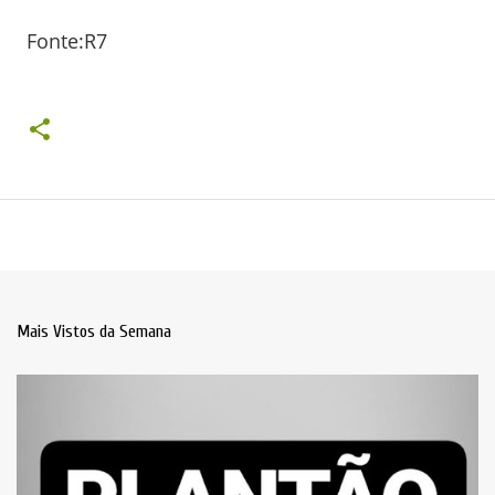
Fonte:R7
Mais Vistos da Semana