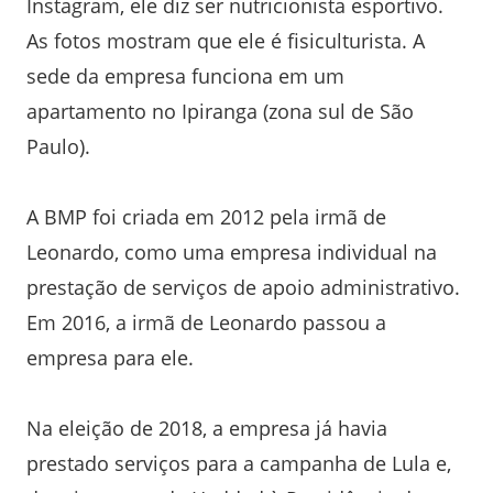
Instagram, ele diz ser nutricionista esportivo.
As fotos mostram que ele é fisiculturista. A
sede da empresa funciona em um
apartamento no Ipiranga (zona sul de São
Paulo).
A BMP foi criada em 2012 pela irmã de
Leonardo, como uma empresa individual na
prestação de serviços de apoio administrativo.
Em 2016, a irmã de Leonardo passou a
empresa para ele.
Na eleição de 2018, a empresa já havia
prestado serviços para a campanha de Lula e,