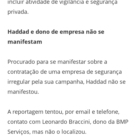
incluir atividade de vigilância e segurança
privada.
Haddad e dono de empresa não se
manifestam
Procurado para se manifestar sobre a
contratação de uma empresa de segurança
irregular pela sua campanha, Haddad não se
manifestou.
A reportagem tentou, por email e telefone,
contato com Leonardo Braccini, dono da BMP
Serviços, mas não o localizou.