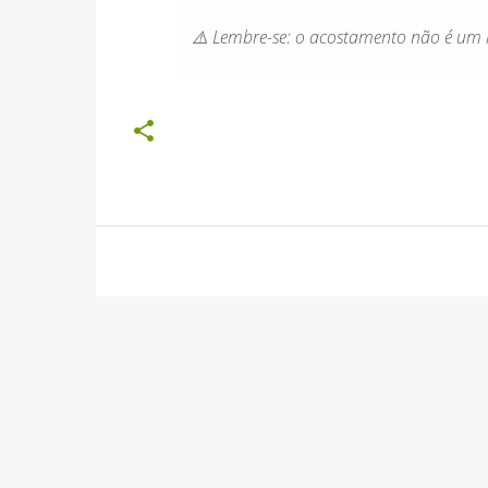
⚠️ Lembre-se: o acostamento não é um l