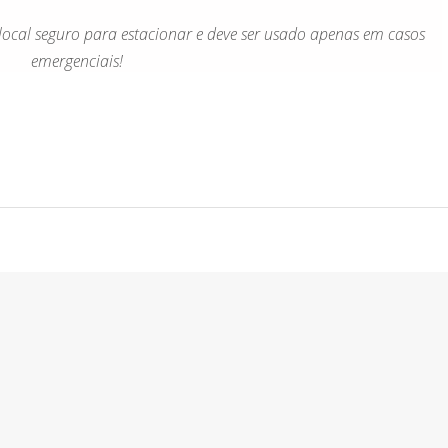
ocal seguro para estacionar e deve ser usado apenas em casos
emergenciais!