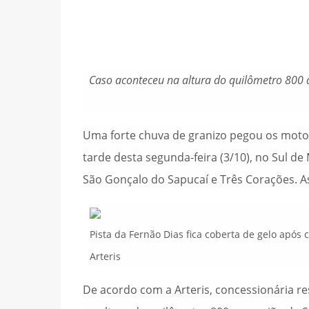
Caso aconteceu na altura do quilômetro 800 
Uma forte chuva de granizo pegou os moto
tarde desta segunda-feira (3/10), no Sul d
São Gonçalo do Sapucaí e Três Corações. A
Pista da Fernão Dias fica coberta de gelo após
Arteris
De acordo com a Arteris, concessionária re