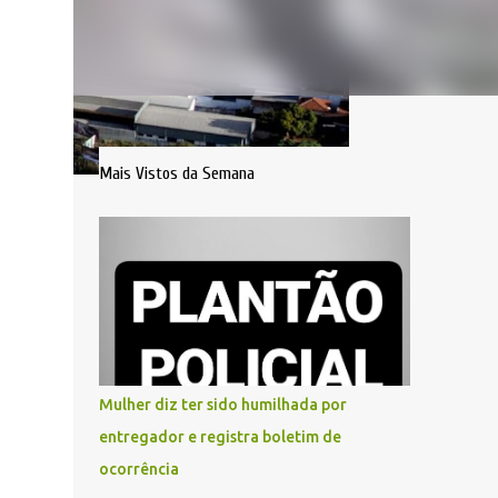
Mais Vistos da Semana
Mulher diz ter sido humilhada por
entregador e registra boletim de
ocorrência