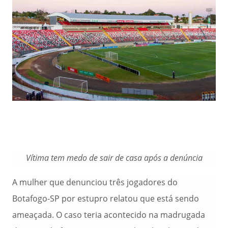
Vítima tem medo de sair de casa após a denúncia
A mulher que denunciou três jogadores do
Botafogo-SP por estupro relatou que está sendo
ameaçada. O caso teria acontecido na madrugada