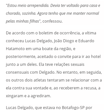
"
Estou meio arrependida. Devia ter voltado para casa e
chorado, sozinha. Agora tenho que me manter normal
pelas minhas filhas
", confessou.
De acordo com o boletim de ocorrência, a vítima
conheceu Lucas Delgado, João Diogo e Eduardo
Hatamoto em uma boate da região, e
posteriormente, aceitado o convite para ir ao hotel
junto a um deles. Ela teve relações sexuais
consensuais com Delgado. No entanto, em seguida,
os outros dois atletas tentaram se relacionar com a
ela contra sua vontade e, ao receberem a recusa, a
xingaram e a agrediram.
Lucas Delgado, que estava no Botafogo-SP por