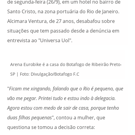
de segunda-feira (26/9), em um hotel no bairro de
Santo Cristo, na zona portuária do Rio de Janeiro.
Alcimara Ventura, de 27 anos, desabafou sobre
situações que tem passado desde a denúncia em
entrevista ao "Universa Uol".
Arena Eurobike é a casa do Botafogo de Ribeirão Preto-
SP | Foto: Divulgação/Botafogo F.C
"
Ficam me xingando, falando que o Rio é pequeno, que
vão me pegar. Printei tudo e estou indo à delegacia.
Agora estou com medo de sair de casa, porque tenho
duas filhas pequenas
", contou a mulher, que
questiona se tomou a decisão correta: