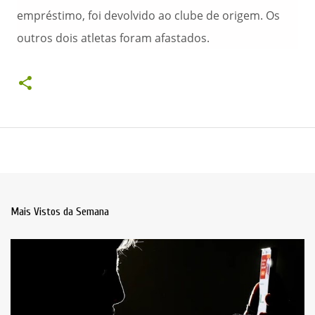
empréstimo, foi devolvido ao clube de origem. Os
outros dois atletas foram afastados.
Mais Vistos da Semana