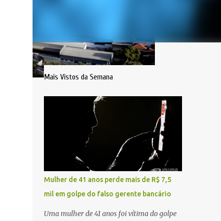
Mais Vistos da Semana
Mulher de 41 anos perde mais de R$ 7,5
mil em golpe do falso gerente bancário
Uma mulher de 41 anos foi vítima do golpe