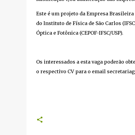
Este é um projeto da Empresa Brasileira
do Instituto de Física de São Carlos (IF
Óptica e Fotônica (CEPOF-IFSC/USP).
Os interessados a esta vaga poderão obt
o respectivo CV para o email secretariag