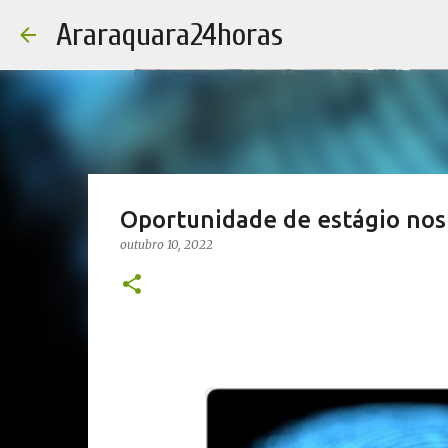
Araraquara24horas
Oportunidade de estágio nos
outubro 10, 2022