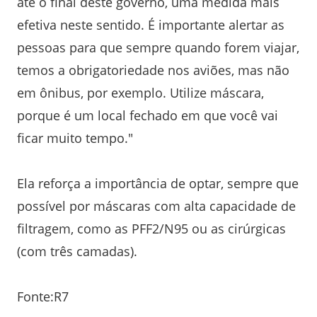
até o final deste governo, uma medida mais
efetiva neste sentido. É importante alertar as
pessoas para que sempre quando forem viajar,
temos a obrigatoriedade nos aviões, mas não
em ônibus, por exemplo. Utilize máscara,
porque é um local fechado em que você vai
ficar muito tempo."
Ela reforça a importância de optar, sempre que
possível por máscaras com alta capacidade de
filtragem, como as PFF2/N95 ou as cirúrgicas
(com três camadas).
Fonte:R7