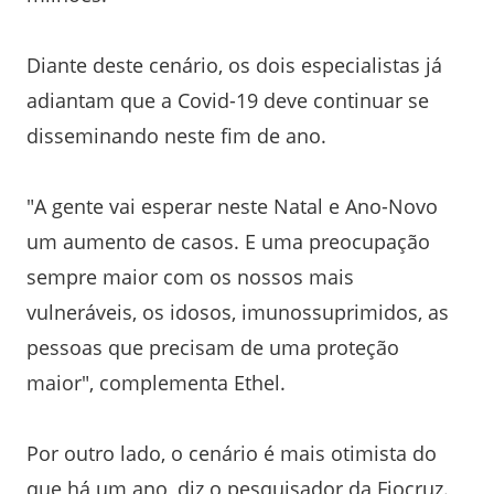
Diante deste cenário, os dois especialistas já
adiantam que a Covid-19 deve continuar se
disseminando neste fim de ano.
"A gente vai esperar neste Natal e Ano-Novo
um aumento de casos. E uma preocupação
sempre maior com os nossos mais
vulneráveis, os idosos, imunossuprimidos, as
pessoas que precisam de uma proteção
maior", complementa Ethel.
Por outro lado, o cenário é mais otimista do
que há um ano, diz o pesquisador da Fiocruz.