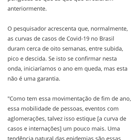
anteriormente.
O pesquisador acrescenta que, normalmente,
as curvas de casos de Covid-19 no Brasil
duram cerca de oito semanas, entre subida,
pico e descida. Se isto se confirmar nesta
onda, iniciaríamos o ano em queda, mas esta
não é uma garantia.
"Como tem essa movimentação de fim de ano,
essa mobilidade de pessoas, eventos com
aglomerações, talvez isso estique [a curva de
casos e internações] um pouco mais. Uma
tendência natural das epidemias são essas