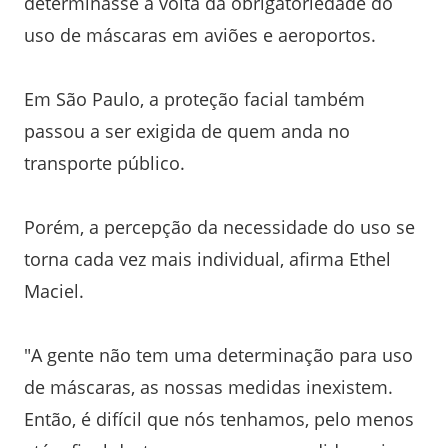
determinasse a volta da obrigatoriedade do
uso de máscaras em aviões e aeroportos.
Em São Paulo, a proteção facial também
passou a ser exigida de quem anda no
transporte público.
Porém, a percepção da necessidade do uso se
torna cada vez mais individual, afirma Ethel
Maciel.
"A gente não tem uma determinação para uso
de máscaras, as nossas medidas inexistem.
Então, é difícil que nós tenhamos, pelo menos