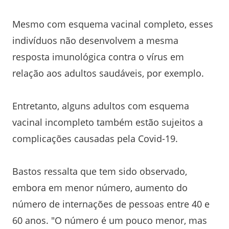
Mesmo com esquema vacinal completo, esses
indivíduos não desenvolvem a mesma
resposta imunológica contra o vírus em
relação aos adultos saudáveis, por exemplo.
Entretanto, alguns adultos com esquema
vacinal incompleto também estão sujeitos a
complicações causadas pela Covid-19.
Bastos ressalta que tem sido observado,
embora em menor número, aumento do
número de internações de pessoas entre 40 e
60 anos. "O número é um pouco menor, mas