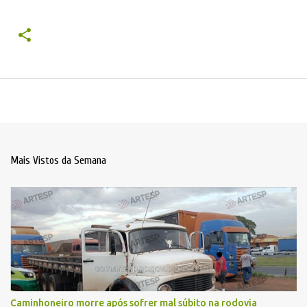
Mais Vistos da Semana
Caminhoneiro morre após sofrer mal súbito na rodovia