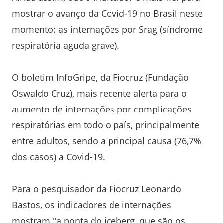
mostrar o avanço da Covid-19 no Brasil neste
momento: as internações por Srag (síndrome
respiratória aguda grave).
O boletim InfoGripe, da Fiocruz (Fundação
Oswaldo Cruz), mais recente alerta para o
aumento de internações por complicações
respiratórias em todo o país, principalmente
entre adultos, sendo a principal causa (76,7%
dos casos) a Covid-19.
Para o pesquisador da Fiocruz Leonardo
Bastos, os indicadores de internações
mostram "a ponta do iceberg, que são os