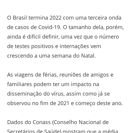
O Brasil termina 2022 com uma terceira onda
de casos de Covid-19. O tamanho dela, porém,
ainda é difícil definir, uma vez que o número
de testes positivos e internações vem
crescendo a uma semana do Natal.
As viagens de férias, reuniões de amigos e
familiares podem ter um impacto na
disseminação do vírus, assim como já se
observou no fim de 2021 e começo deste ano.
Dados do Conass (Conselho Nacional de
Secretários de Saúde) mostram que a média