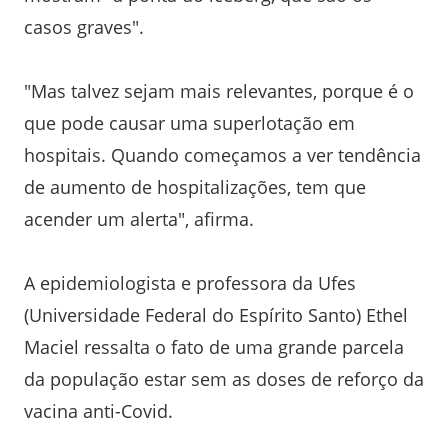
casos graves".
"Mas talvez sejam mais relevantes, porque é o
que pode causar uma superlotação em
hospitais. Quando começamos a ver tendência
de aumento de hospitalizações, tem que
acender um alerta", afirma.
A epidemiologista e professora da Ufes
(Universidade Federal do Espírito Santo) Ethel
Maciel ressalta o fato de uma grande parcela
da população estar sem as doses de reforço da
vacina anti-Covid.