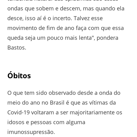
ondas que sobem e descem, mas quando ela
desce, isso aí é o incerto. Talvez esse
movimento de fim de ano faça com que essa
queda seja um pouco mais lenta", pondera
Bastos.
Óbitos
O que tem sido observado desde a onda do
meio do ano no Brasil é que as vítimas da
Covid-19 voltaram a ser majoritariamente os
idosos e pessoas com alguma
imunossupressão.