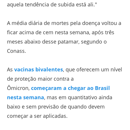
aquela tendência de subida está ali."
A média diária de mortes pela doença voltou a
ficar acima de cem nesta semana, após três
meses abaixo desse patamar, segundo o
Conass.
As
vacinas bivalentes
, que oferecem um nível
de proteção maior contra a
Ômicron,
começaram a chegar ao Brasil
nesta semana
, mas em quantitativo ainda
baixo e sem previsão de quando devem
começar a ser aplicadas.