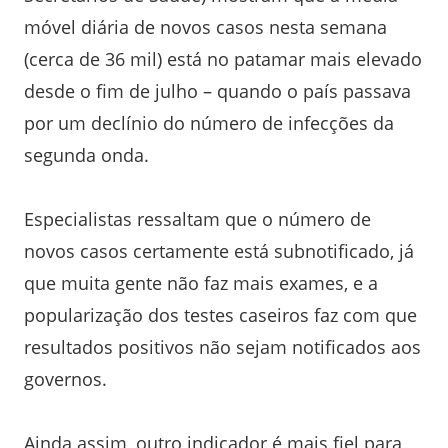
móvel diária de novos casos nesta semana
(cerca de 36 mil) está no patamar mais elevado
desde o fim de julho – quando o país passava
por um declínio do número de infecções da
segunda onda.
Especialistas ressaltam que o número de
novos casos certamente está subnotificado, já
que muita gente não faz mais exames, e a
popularização dos testes caseiros faz com que
resultados positivos não sejam notificados aos
governos.
Ainda assim, outro indicador é mais fiel para