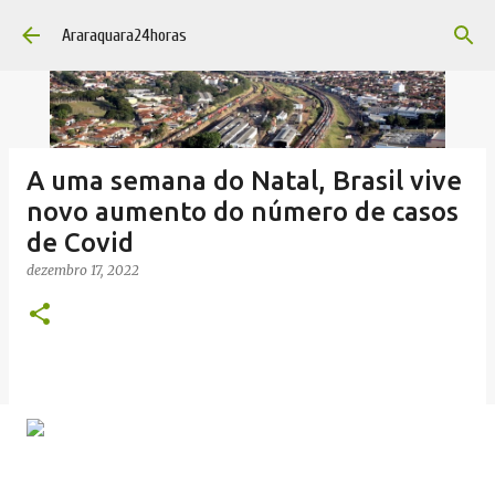
Pular para o conteúdo principal
Araraquara24horas
A uma semana do Natal, Brasil vive
novo aumento do número de casos
de Covid
dezembro 17, 2022