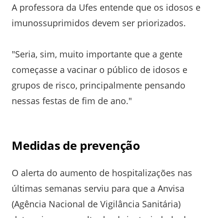
A professora da Ufes entende que os idosos e
imunossuprimidos devem ser priorizados.
"Seria, sim, muito importante que a gente
começasse a vacinar o público de idosos e
grupos de risco, principalmente pensando
nessas festas de fim de ano."
Medidas de prevenção
O alerta do aumento de hospitalizações nas
últimas semanas serviu para que a Anvisa
(Agência Nacional de Vigilância Sanitária)