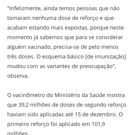
"Infelizmente, ainda temos pessoas que não
tomaram nenhuma dose de reforço e que
acabam estando mais expostas, porque neste
momento já sabemos que para se considerar
alguém vacinado, precisa-se de pelo menos
três doses. O esquema básico [de imunização]
mudou com as variantes de preocupação",
observa.
O vacinômetro do Ministério da Saúde mostra
que 39,2 milhões de doses de segundo reforço
haviam sido aplicadas até 15 de dezembro. O
primeiro reforço foi aplicado em 101,9
milhões.