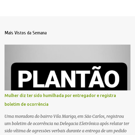
Mais Vistos da Semana
Mulher diz ter sido humilhada por entregador e registra
boletim de ocorrência
Uma moradora do bairro Vila Marigo, em São Carlos, registrou
um boletim de ocorrência na Delegacia Eletrônica após relatar ter
sido vítima de agressões verbais durante a entrega de um pedido