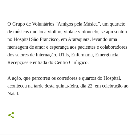
O Grupo de Voluntários “Amigos pela Música”, um quarteto
de músicos que toca violino, viola e violoncelo, se apresentou
no Hospital São Francisco, em Araraquara, levando uma
mensagem de amor e esperança aos pacientes e colaboradores
dos setores de Internação, UTIs, Enfermaria, Emergência,
Recepções e entrada do Centro Cirúrgico.
A ação, que percorreu os corredores e quartos do Hospital,
aconteceu na tarde desta quinta-feira, dia 22, em celebração ao
Natal.