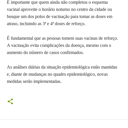
É importante que quem ainda não completou o esquema
vacinal aproveite o horário noturno no centro da cidade ou
busque um dos polos de vacinação para tomar as doses em
atraso, incluindo as 3ª e 4ª doses de reforço.
É fundamental que as pessoas tomem suas vacinas de reforço.
A vacinação evita complicações da doença, mesmo com o
aumento do número de casos confirmados.
As análises diárias da situação epidemiológica estão mantidas
e, diante de mudanças no quadro epidemiológico, novas
medidas serão implementadas.