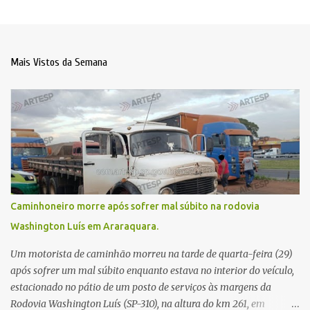
Mais Vistos da Semana
Caminhoneiro morre após sofrer mal súbito na rodovia
Washington Luís em Araraquara.
Um motorista de caminhão morreu na tarde de quarta-feira (29)
após sofrer um mal súbito enquanto estava no interior do veículo,
estacionado no pátio de um posto de serviços às margens da
Rodovia Washington Luís (SP-310), na altura do km 261, em