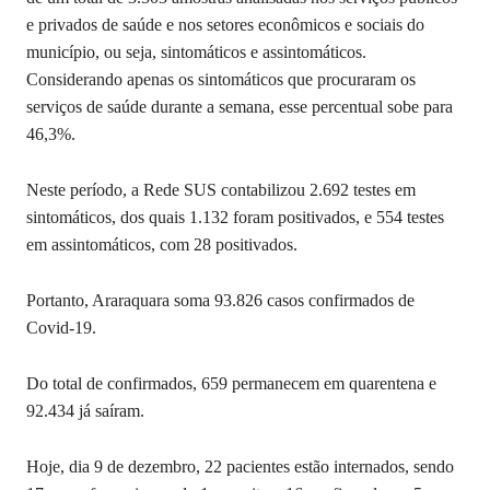
e privados de saúde e nos setores econômicos e sociais do
município, ou seja, sintomáticos e assintomáticos.
Considerando apenas os sintomáticos que procuraram os
serviços de saúde durante a semana, esse percentual sobe para
46,3%.
Neste período, a Rede SUS contabilizou 2.692 testes em
sintomáticos, dos quais 1.132 foram positivados, e 554 testes
em assintomáticos, com 28 positivados.
Portanto, Araraquara soma 93.826 casos confirmados de
Covid-19.
Do total de confirmados, 659 permanecem em quarentena e
92.434 já saíram.
Hoje, dia 9 de dezembro, 22 pacientes estão internados, sendo