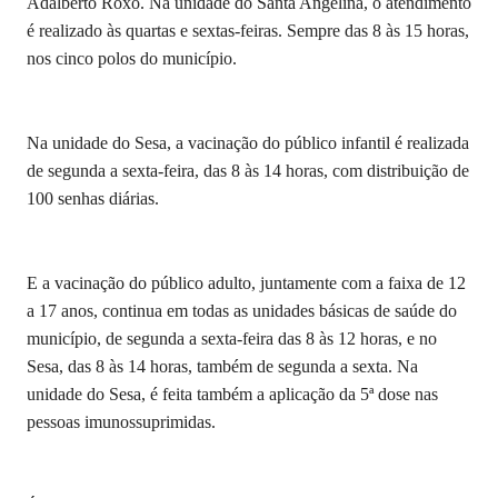
Adalberto Roxo. Na unidade do Santa Angelina, o atendimento
é realizado às quartas e sextas-feiras. Sempre das 8 às 15 horas,
nos cinco polos do município.
Na unidade do Sesa, a vacinação do público infantil é realizada
de segunda a sexta-feira, das 8 às 14 horas, com distribuição de
100 senhas diárias.
E a vacinação do público adulto, juntamente com a faixa de 12
a 17 anos, continua em todas as unidades básicas de saúde do
município, de segunda a sexta-feira das 8 às 12 horas, e no
Sesa, das 8 às 14 horas, também de segunda a sexta. Na
unidade do Sesa, é feita também a aplicação da 5ª dose nas
pessoas imunossuprimidas.