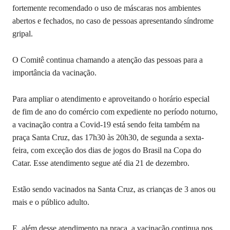
fortemente recomendado o uso de máscaras nos ambientes
abertos e fechados, no caso de pessoas apresentando síndrome
gripal.
O Comitê continua chamando a atenção das pessoas para a
importância da vacinação.
Para ampliar o atendimento e aproveitando o horário especial
de fim de ano do comércio com expediente no período noturno,
a vacinação contra a Covid-19 está sendo feita também na
praça Santa Cruz, das 17h30 às 20h30, de segunda a sexta-
feira, com exceção dos dias de jogos do Brasil na Copa do
Catar. Esse atendimento segue até dia 21 de dezembro.
Estão sendo vacinados na Santa Cruz, as crianças de 3 anos ou
mais e o público adulto.
E, além desse atendimento na praça, a vacinação continua nos