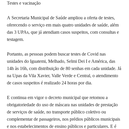
Testes e vacinação
A Secretaria Municipal de Saúde ampliou a oferta de testes,
oferecendo o serviço em mais quatro unidades de saúde, além
das 3 UPAs, que já atendiam casos suspeitos, com consultas e
testagem.
Portanto, as pessoas podem buscar testes de Covid nas
unidades do Iguatemi, Melhado, Selmi Dei I e América, das
14h às 16h, com distribuição de 80 senhas em cada unidade. Já
na Upas da Vila Xavier, Valle Verde e Central, o atendimento
de casos suspeitos é realizado 24 horas por dia.
E continua em vigor o decreto municipal que retomou a
obrigatoriedade do uso de máscara nas unidades de prestação
de serviços de saúde, no transporte público coletivo ou
complementar de passageiros, nos prédios públicos municipais
e nos estabelecimentos de ensino públicos e particulares. E é