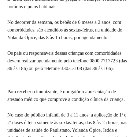
horários e polos habituais.
No decorrer da semana, os bebês de 6 meses a 2 anos, com
comorbidades, são atendidos às sextas-feiras, na unidade do
Yolanda Ópice, das 8 às 15 horas, por agendamento.
Os pais ou responsáveis dessas crianças com comorbidades
devem realizar agendamento pelo telefone 0800 7717723 (das
8h às 18h) ou pelo telefone 3303-3108 (das 8h às 16h).
Para receber o imunizante, é obrigatório apresentação de
atestado médico que comprove a condição clínica da criança.
No caso do público infantil de 3 a 11 anos, a aplicação de 1ª e
2ª doses é feita somente às sextas-feiras, das 8 às 15 horas, nas
unidades de saúde do Paulistano, Yolanda Ópice, Iedda e