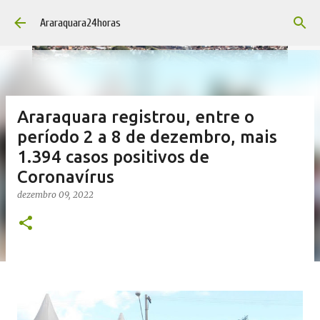
Pular para o conteúdo principal
Araraquara24horas
Araraquara registrou, entre o
período 2 a 8 de dezembro, mais
1.394 casos positivos de
Coronavírus
dezembro 09, 2022