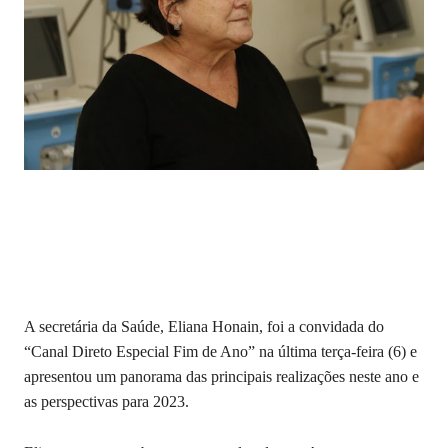
A secretária da Saúde, Eliana Honain, foi a convidada do
“Canal Direto Especial Fim de Ano” na última terça-feira (6) e
apresentou um panorama das principais realizações neste ano e
as perspectivas para 2023.