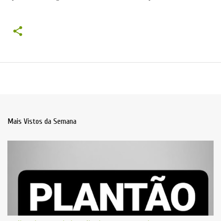
Mais Vistos da Semana