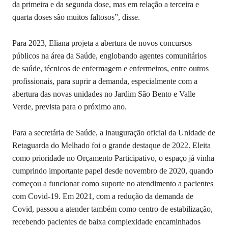
da primeira e da segunda dose, mas em relação a terceira e
quarta doses são muitos faltosos”, disse.
Para 2023, Eliana projeta a abertura de novos concursos
públicos na área da Saúde, englobando agentes comunitários
de saúde, técnicos de enfermagem e enfermeiros, entre outros
profissionais, para suprir a demanda, especialmente com a
abertura das novas unidades no Jardim São Bento e Valle
Verde, prevista para o próximo ano.
Para a secretária de Saúde, a inauguração oficial da Unidade de
Retaguarda do Melhado foi o grande destaque de 2022. Eleita
como prioridade no Orçamento Participativo, o espaço já vinha
cumprindo importante papel desde novembro de 2020, quando
começou a funcionar como suporte no atendimento a pacientes
com Covid-19. Em 2021, com a redução da demanda de
Covid, passou a atender também como centro de estabilização,
recebendo pacientes de baixa complexidade encaminhados