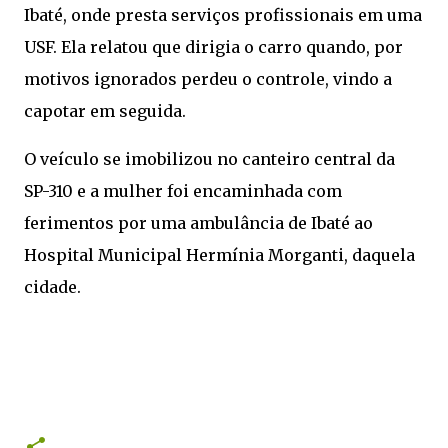
Ibaté, onde presta serviços profissionais em uma
USF. Ela relatou que dirigia o carro quando, por
motivos ignorados perdeu o controle, vindo a
capotar em seguida.
O veículo se imobilizou no canteiro central da
SP-310 e a mulher foi encaminhada com
ferimentos por uma ambulância de Ibaté ao
Hospital Municipal Hermínia Morganti, daquela
cidade.