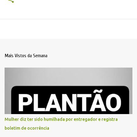
Mais Vistos da Semana
Mulher diz ter sido humilhada por entregador e registra
boletim de ocorrência