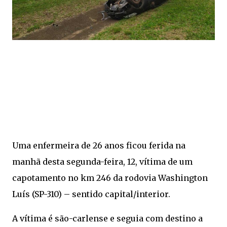
Uma enfermeira de 26 anos ficou ferida na
manhã desta segunda-feira, 12, vítima de um
capotamento no km 246 da rodovia Washington
Luís (SP-310) – sentido capital/interior.
A vítima é são-carlense e seguia com destino a