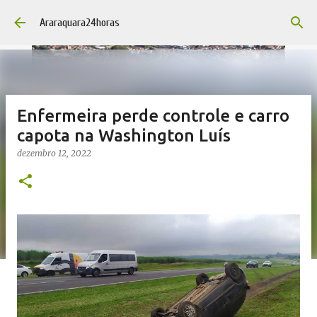
Pular para o conteúdo principal
Araraquara24horas
Enfermeira perde controle e carro
capota na Washington Luís
dezembro 12, 2022