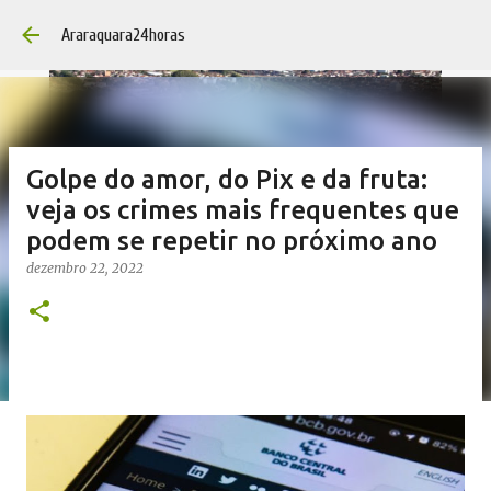
Pular para o conteúdo 
Araraquara24horas
Golpe do amor, do Pix e da fruta:
veja os crimes mais frequentes que
podem se repetir no próximo ano
dezembro 22, 2022