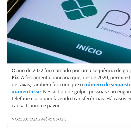
O ano de 2022 foi marcado por uma sequência de golpe
Pix
. A ferramenta bancária que, desde 2020, permite 
de taxas, também fez com que o
número de sequestr
aumentasse
. Nesse tipo de golpe, pessoas são en
telefone e acabam fazendo transferências. Há casos em
causa trauma e pavor.
MARCELLO CASAL/ AGÊNCIA BRASIL