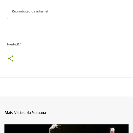
Reprodução da internet
Fonte:R7
Mais Vistos da Semana