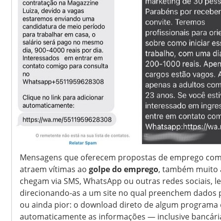
Mensagens que oferecem propostas de emprego com sa
atraem vítimas ao
golpe do emprego
, também muito 
chegam via SMS, WhatsApp ou outras redes sociais, lev
direcionando-as a um site no qual preenchem dados p
ou ainda pior: o download direto de algum programa qu
automaticamente as informações — inclusive bancári