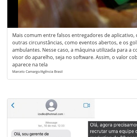
Mais comum entre falsos entregadores de aplicativo,
outras circunstâncias, como eventos abertos, e os g
ambulantes. Nesse caso, a máquina utilizada para a c
visor do aparelho, seja no software. Assim, o valor co
aparece na tela
Marcelo Camargo/Agência Brasil