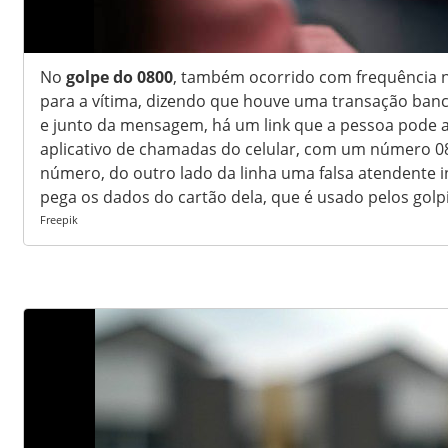
No
golpe do 0800
, também ocorrido com frequência 
para a vítima, dizendo que houve uma transação bancár
e junto da mensagem, há um link que a pessoa pode ace
aplicativo de chamadas do celular, com um número 080
número, do outro lado da linha uma falsa atendente 
pega os dados do cartão dela, que é usado pelos golp
Freepik