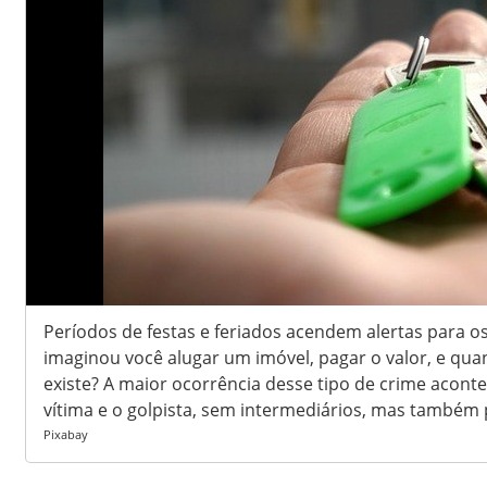
Períodos de festas e feriados acendem alertas para o
imaginou você alugar um imóvel, pagar o valor, e qua
existe? A maior ocorrência desse tipo de crime acont
vítima e o golpista, sem intermediários, mas também p
Pixabay