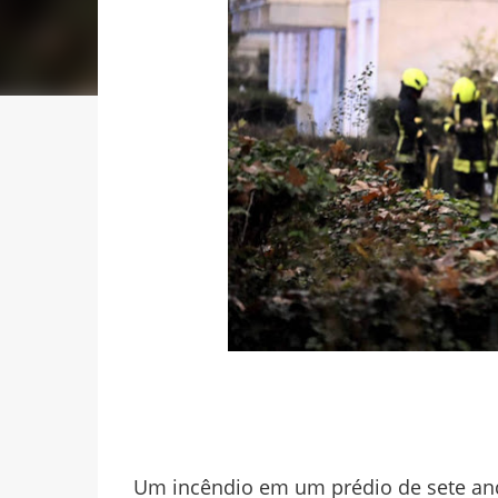
Um incêndio em um prédio de sete anda