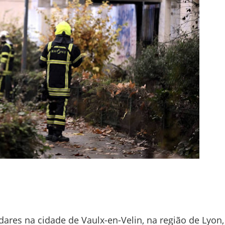
res na cidade de Vaulx-en-Velin, na região de Lyon,