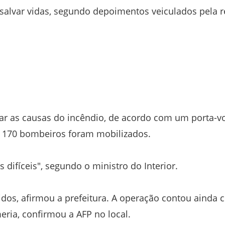
 salvar vidas, segundo depoimentos veiculados pela 
ar as causas do incêndio, de acordo com um porta-v
e 170 bombeiros foram mobilizados.
difíceis", segundo o ministro do Interior.
dos, afirmou a prefeitura. A operação contou ainda
ria, confirmou a AFP no local.