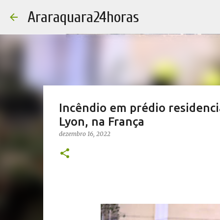
Araraquara24horas
Incêndio em prédio residenci
Lyon, na França
dezembro 16, 2022