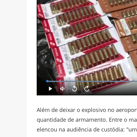
Além de deixar o explosivo no aeropor
quantidade de armamento. Entre o mate
elencou na audiência de custódia: "um 