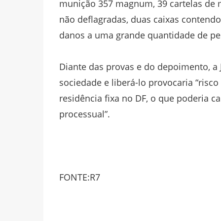
munição 357 magnum, 39 cartelas de 
não deflagradas, duas caixas contendo
danos a uma grande quantidade de pe
Diante das provas e do depoimento, a 
sociedade e liberá-lo provocaria “risc
residência fixa no DF, o que poderia ca
processual”.
FONTE:R7