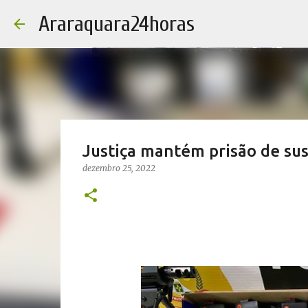
Araraquara24horas
Justiça mantém prisão de sus
dezembro 25, 2022