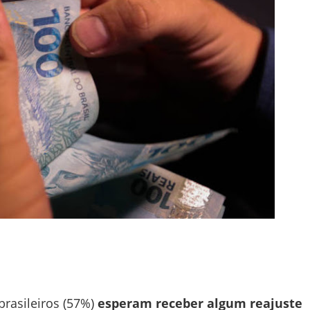
brasileiros (57%)
esperam receber algum reajuste