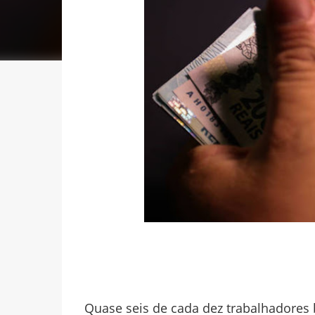
Quase seis de cada dez trabalhadores 