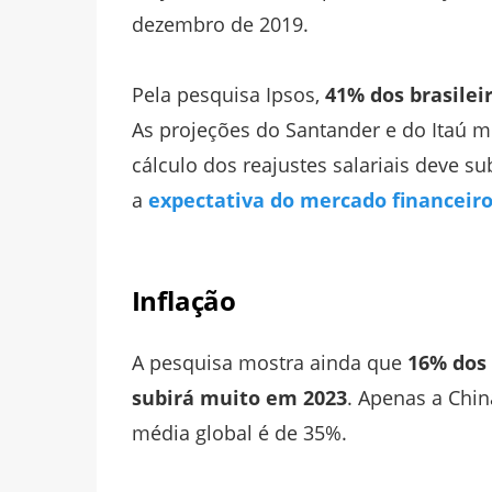
dezembro de 2019.
Pela pesquisa Ipsos,
41% dos brasilei
As projeções do Santander e do Itaú m
cálculo dos reajustes salariais deve s
a
expectativa do mercado financeiro 
Inflação
A pesquisa mostra ainda que
16% dos 
subirá muito em 2023
. Apenas a Chin
média global é de 35%.