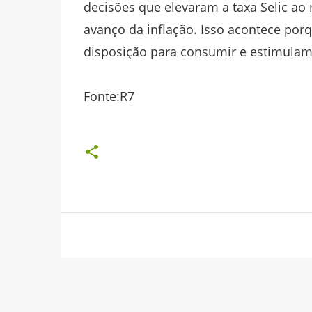
decisões que elevaram a taxa Selic ao
avanço da inflação. Isso acontece por
disposição para consumir e estimulam 
Fonte:R7