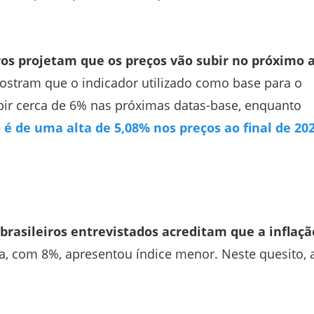
ros projetam que os preços vão subir no próximo 
ostram que o indicador utilizado como base para o
ubir cerca de 6% nas próximas datas-base, enquanto
é de uma alta de 5,08% nos preços ao final de 20
brasileiros entrevistados acreditam que a inflaçã
a, com 8%, apresentou índice menor. Neste quesito, 