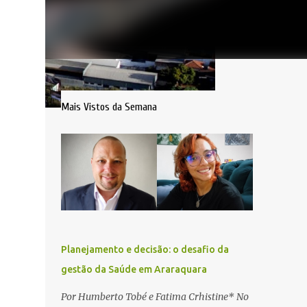
Mais Vistos da Semana
Planejamento e decisão: o desafio da
gestão da Saúde em Araraquara
Por Humberto Tobé e Fatima Crhistine* No