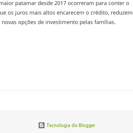
 maior patamar desde 2017 ocorreram para conter o
que os juros mais altos encarecem o crédito, reduzem
novas opções de investimento pelas famílias.
Tecnologia do Blogger