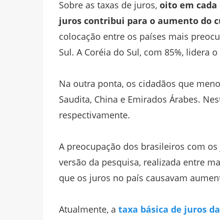
Sobre as taxas de juros,
oito em cada
juros contribui para o aumento do c
colocação entre os países mais preoc
Sul. A Coréia do Sul, com 85%, lidera 
Na outra ponta, os cidadãos que meno
Saudita, China e Emirados Árabes. Nes
respectivamente.
A preocupação dos brasileiros com os 
versão da pesquisa, realizada entre ma
que os juros no país causavam aument
Atualmente, a
taxa básica de juros d