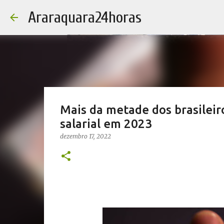
Araraquara24horas
Mais da metade dos brasileir
salarial em 2023
dezembro 17, 2022