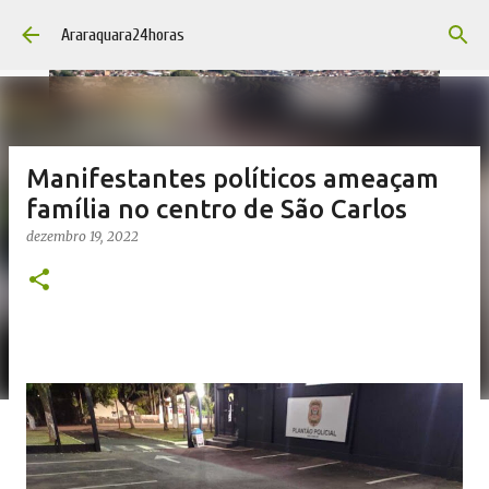
Pular para o conteúdo principal
Araraquara24horas
Manifestantes políticos ameaçam
família no centro de São Carlos
dezembro 19, 2022