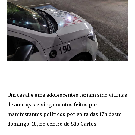
Um casal e uma adolescentes teriam sido vítimas
de ameaças e xingamentos feitos por
manifestantes políticos por volta das 17h deste
domingo, 18, no centro de São Carlos.