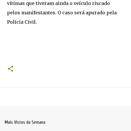
vítimas que tiveram ainda o veículo riscado
pelos manifestantes. O caso será apurado pela
Polícia Civil.
Mais Vistos da Semana