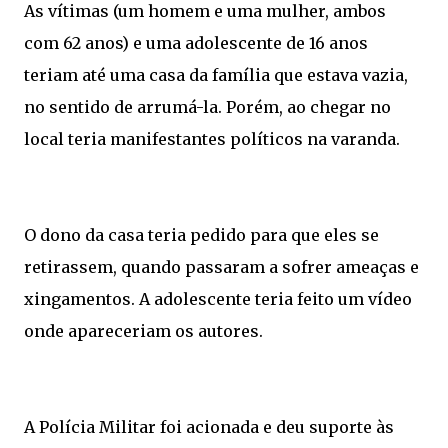
As vítimas (um homem e uma mulher, ambos
com 62 anos) e uma adolescente de 16 anos
teriam até uma casa da família que estava vazia,
no sentido de arrumá-la. Porém, ao chegar no
local teria manifestantes políticos na varanda.
O dono da casa teria pedido para que eles se
retirassem, quando passaram a sofrer ameaças e
xingamentos. A adolescente teria feito um vídeo
onde apareceriam os autores.
A Polícia Militar foi acionada e deu suporte às