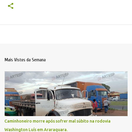
Mais Vistos da Semana
Caminhoneiro morre após sofrer mal súbito na rodovia
Washington Luís em Araraquara.