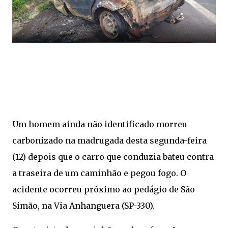
Um homem ainda não identificado morreu
carbonizado na madrugada desta segunda-feira
(12) depois que o carro que conduzia bateu contra
a traseira de um caminhão e pegou fogo. O
acidente ocorreu próximo ao pedágio de São
Simão, na Via Anhanguera (SP-330).