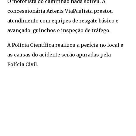
O motorista do caminhão nada sofreu. A
concessionária Arteris ViaPaulista prestou
atendimento com equipes de resgate básico e
avançado, guinchos e inspeção de tráfego.
A Polícia Científica realizou a perícia no local e
as causas do acidente serão apuradas pela
Polícia Civil.