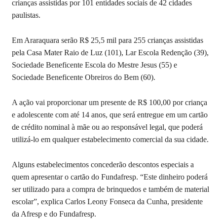
crianças assistidas por 101 entidades sociais de 42 cidades
paulistas.
Em Araraquara serão R$ 25,5 mil para 255 crianças assistidas
pela Casa Mater Raio de Luz (101), Lar Escola Redenção (39),
Sociedade Beneficente Escola do Mestre Jesus (55) e
Sociedade Beneficente Obreiros do Bem (60).
A ação vai proporcionar um presente de R$ 100,00 por criança
e adolescente com até 14 anos, que será entregue em um cartão
de crédito nominal à mãe ou ao responsável legal, que poderá
utilizá-lo em qualquer estabelecimento comercial da sua cidade.
Alguns estabelecimentos concederão descontos especiais a
quem apresentar o cartão do Fundafresp. “Este dinheiro poderá
ser utilizado para a compra de brinquedos e também de material
escolar”, explica Carlos Leony Fonseca da Cunha, presidente
da Afresp e do Fundafresp.