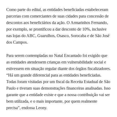
Como parte do edital, as entidades beneficiadas estabeleceram
parcerias com comerciantes de suas cidades para concessão de
descontos aos beneficiários da ação. O Armarinhos Fernando,
por exemplo, se prontificou a dar desconto de 10%, inclusive
nas lojas do ABC, Guarulhos, Osasco, Sorocaba e de São José
dos Campos.
Para serem contempladas no Natal Encantado foi exigido que
as entidades atendessem crianças em vulnerabilidade social e
estivessem em situação regular diante dos órgãos fiscalizadores.
“Há um grande diferencial para as entidades beneficiadas.
Todas foram visitadas por um fiscal da Receita Estadual de São
Paulo e tiveram suas demonstrações financeiras analisadas. Isso
garante que a entidade existe e que a nossa contribuição vai ser
bem utilizada, e o mais importante, por quem realmente
precisa”, endossa Leony.