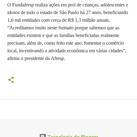
O Fundafresp realiza ações em prol de crianças, adolescentes e
idosos de todo o estado de São Paulo há 27 anos, beneficiando
1,6 mil entidades com cerca de R$ 1,3 milhão anuais.
“Acreditamos muito neste formato porque sabemos que as
entidades existem e que as famílias beneficiadas realmente
precisam, além de, como feito este ano, fomentar o comércio
local, incentivando a atividade econômica em várias cidades”,
afirma o presidente da Afresp.