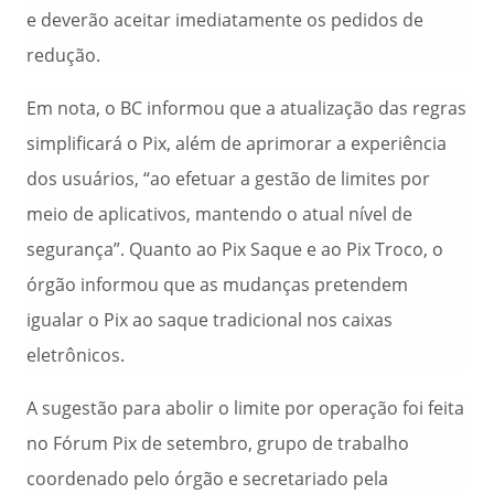
e deverão aceitar imediatamente os pedidos de
redução.
Em nota, o BC informou que a atualização das regras
simplificará o Pix, além de aprimorar a experiência
dos usuários, “ao efetuar a gestão de limites por
meio de aplicativos, mantendo o atual nível de
segurança”. Quanto ao Pix Saque e ao Pix Troco, o
órgão informou que as mudanças pretendem
igualar o Pix ao saque tradicional nos caixas
eletrônicos.
A sugestão para abolir o limite por operação foi feita
no Fórum Pix de setembro, grupo de trabalho
coordenado pelo órgão e secretariado pela