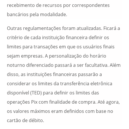
recebimento de recursos por correspondentes
bancários pela modalidade.
Outras regulamentações foram atualizadas. Ficará a
critério de cada instituição financeira definir os
limites para transações em que os usuários finais
sejam empresas. A personalização do horário
noturno diferenciado passará a ser facultativa. Além
disso, as instituições financeiras passarão a
considerar os limites da transferência eletrônica
disponível (TED) para definir os limites das
operações Pix com finalidade de compra. Até agora,
os valores máximos eram definidos com base no
cartão de débito.