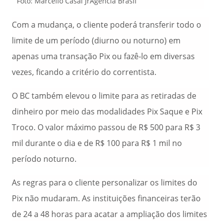
Foto: Marcello Casal JrAgência Brasil
Com a mudança, o cliente poderá transferir todo o
limite de um período (diurno ou noturno) em
apenas uma transação Pix ou fazê-lo em diversas
vezes, ficando a critério do correntista.
O BC também elevou o limite para as retiradas de
dinheiro por meio das modalidades Pix Saque e Pix
Troco. O valor máximo passou de R$ 500 para R$ 3
mil durante o dia e de R$ 100 para R$ 1 mil no
período noturno.
As regras para o cliente personalizar os limites do
Pix não mudaram. As instituições financeiras terão
de 24 a 48 horas para acatar a ampliação dos limites