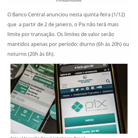
O Banco Central anunciou nesta quinta-feira (1/12)
que a partir de 2 de janeiro, o Pix não terá mais
limite por transação. Os limites de valor serão
mantidos apenas por período: diurno (6h às 20h) ou
noturno (20h às 6h).