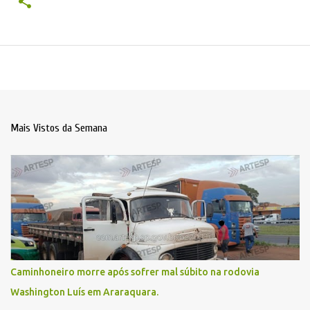
Mais Vistos da Semana
Caminhoneiro morre após sofrer mal súbito na rodovia
Washington Luís em Araraquara.