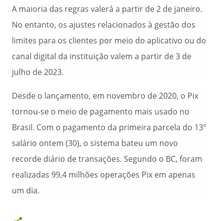
A maioria das regras valerá a partir de 2 de janeiro.
No entanto, os ajustes relacionados à gestão dos
limites para os clientes por meio do aplicativo ou do
canal digital da instituição valem a partir de 3 de
julho de 2023.
Desde o lançamento, em novembro de 2020, o Pix
tornou-se o meio de pagamento mais usado no
Brasil. Com o pagamento da primeira parcela do 13º
salário ontem (30), o sistema bateu um novo
recorde diário de transações. Segundo o BC, foram
realizadas 99,4 milhões operações Pix em apenas
um dia.