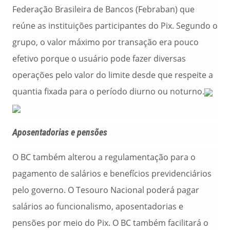
Federação Brasileira de Bancos (Febraban) que
reúne as instituições participantes do Pix. Segundo o
grupo, o valor máximo por transação era pouco
efetivo porque o usuário pode fazer diversas
operações pelo valor do limite desde que respeite a
quantia fixada para o período diurno ou noturno.
Aposentadorias e pensões
O BC também alterou a regulamentação para o
pagamento de salários e benefícios previdenciários
pelo governo. O Tesouro Nacional poderá pagar
salários ao funcionalismo, aposentadorias e
pensões por meio do Pix. O BC também facilitará o