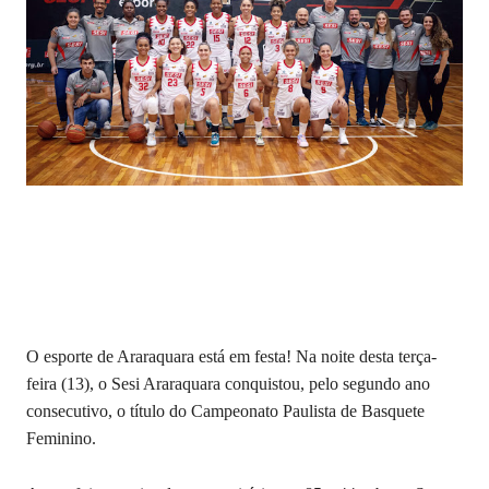
O esporte de Araraquara está em festa! Na noite desta terça-
feira (13), o Sesi Araraquara conquistou, pelo segundo ano
consecutivo, o título do Campeonato Paulista de Basquete
Feminino.