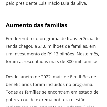
pelo presidente Luiz Inácio Lula da Silva.
Aumento das famílias
Em dezembro, o programa de transferência de
renda chegou a 21,6 milhões de famílias, em
um investimento de R$ 13 bilhões. Neste mês,
foram acrescentadas mais de 300 mil famílias.
Desde janeiro de 2022, mais de 8 milhões de
beneficiários foram incluídos no programa.
Todas as famílias se encontram em estado de
pobreza ou de extrema pobreza e estão