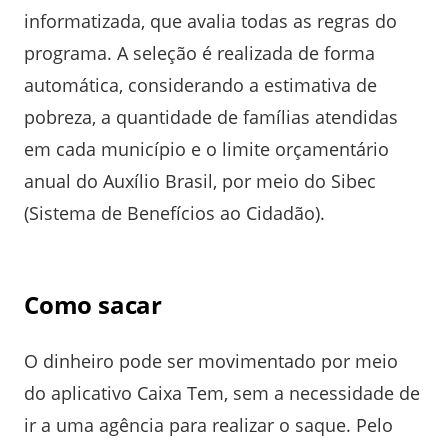
informatizada, que avalia todas as regras do
programa. A seleção é realizada de forma
automática, considerando a estimativa de
pobreza, a quantidade de famílias atendidas
em cada município e o limite orçamentário
anual do Auxílio Brasil, por meio do Sibec
(Sistema de Benefícios ao Cidadão).
Como sacar
O dinheiro pode ser movimentado por meio
do aplicativo Caixa Tem, sem a necessidade de
ir a uma agência para realizar o saque. Pelo