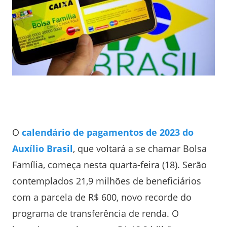
O
calendário de pagamentos de 2023 do
Auxílio Brasil
, que voltará a se chamar Bolsa
Família, começa nesta quarta-feira (18). Serão
contemplados 21,9 milhões de beneficiários
com a parcela de R$ 600, novo recorde do
programa de transferência de renda. O