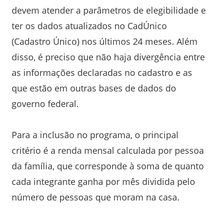
devem atender a parâmetros de elegibilidade e
ter os dados atualizados no CadÚnico
(Cadastro Único) nos últimos 24 meses. Além
disso, é preciso que não haja divergência entre
as informações declaradas no cadastro e as
que estão em outras bases de dados do
governo federal.
Para a inclusão no programa, o principal
critério é a renda mensal calculada por pessoa
da família, que corresponde à soma de quanto
cada integrante ganha por mês dividida pelo
número de pessoas que moram na casa.