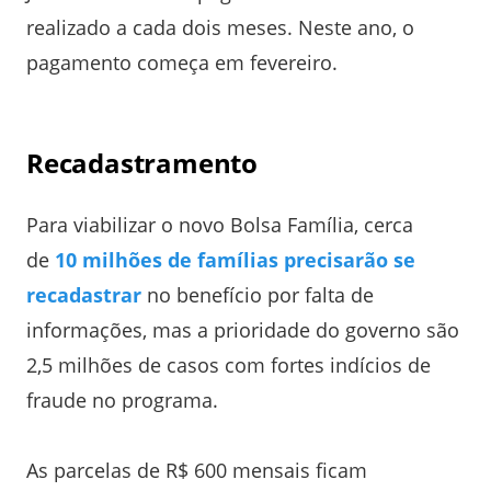
realizado a cada dois meses. Neste ano, o
pagamento começa em fevereiro.
Recadastramento
Para viabilizar o novo Bolsa Família, cerca
de
10 milhões de famílias precisarão se
recadastrar
no benefício por falta de
informações, mas a prioridade do governo são
2,5 milhões de casos com fortes indícios de
fraude no programa.
As parcelas de R$ 600 mensais ficam