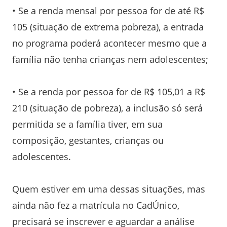
• Se a renda mensal por pessoa for de até R$
105 (situação de extrema pobreza), a entrada
no programa poderá acontecer mesmo que a
família não tenha crianças nem adolescentes;
• Se a renda por pessoa for de R$ 105,01 a R$
210 (situação de pobreza), a inclusão só será
permitida se a família tiver, em sua
composição, gestantes, crianças ou
adolescentes.
Quem estiver em uma dessas situações, mas
ainda não fez a matrícula no CadÚnico,
precisará se inscrever e aguardar a análise