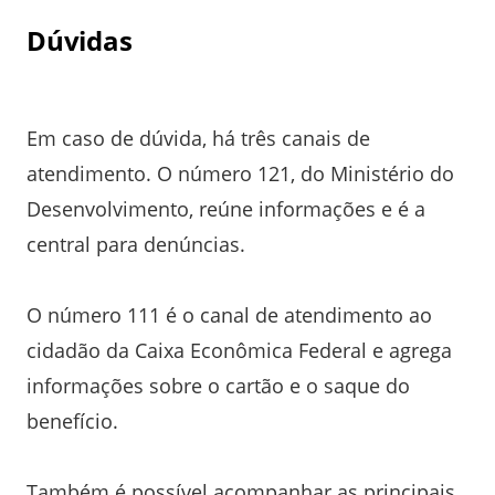
Dúvidas
Em caso de dúvida, há três canais de
atendimento. O número 121, do Ministério do
Desenvolvimento, reúne informações e é a
central para denúncias.
O número 111 é o canal de atendimento ao
cidadão da Caixa Econômica Federal e agrega
informações sobre o cartão e o saque do
benefício.
Também é possível acompanhar as principais