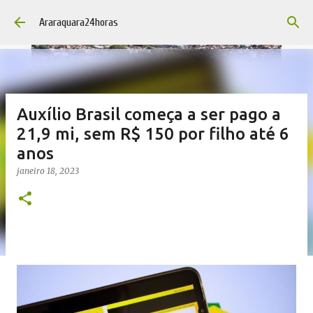
Pular para o conteúdo principal
Araraquara24horas
Auxílio Brasil começa a ser pago a
21,9 mi, sem R$ 150 por filho até 6
anos
janeiro 18, 2023