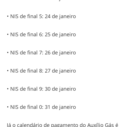
• NIS de final 5: 24 de janeiro
• NIS de final 6: 25 de janeiro
• NIS de final 7: 26 de janeiro
• NIS de final 8: 27 de janeiro
• NIS de final 9: 30 de janeiro
• NIS de final 0: 31 de janeiro
Já o calendário de pagamento do Auxílio Gás é