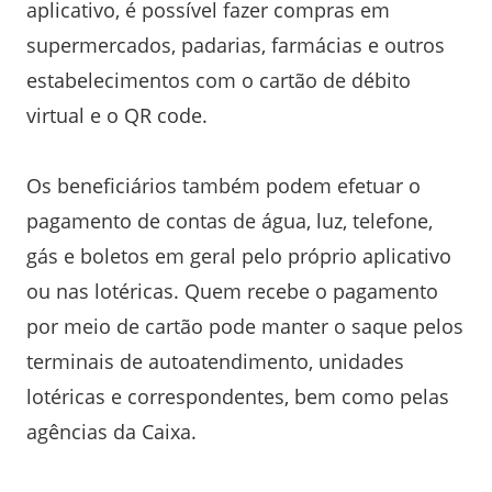
aplicativo, é possível fazer compras em
supermercados, padarias, farmácias e outros
estabelecimentos com o cartão de débito
virtual e o QR code.
Os beneficiários também podem efetuar o
pagamento de contas de água, luz, telefone,
gás e boletos em geral pelo próprio aplicativo
ou nas lotéricas. Quem recebe o pagamento
por meio de cartão pode manter o saque pelos
terminais de autoatendimento, unidades
lotéricas e correspondentes, bem como pelas
agências da Caixa.