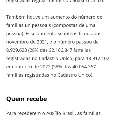
registradas regularmente no Cadastro Único.
Também houve um aumento do número de
famílias unipessoais (compostas de uma
pessoa). Esse aumento se intensificou após
novembro de 2021, e o número passou de
8.929.623 (28% das 32.166.847 famílias
registradas no Cadastro Único) para 13.912.102
em outubro de 2022 (35% das 40.054.367
famílias registradas no Cadastro Único).
Quem recebe
Para receberem o Auxílio Brasil, as famílias