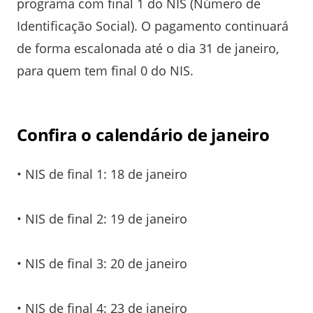
programa com final 1 do NIS (Número de
Identificação Social). O pagamento continuará
de forma escalonada até o dia 31 de janeiro,
para quem tem final 0 do NIS.
Confira o calendário de janeiro
• NIS de final 1: 18 de janeiro
• NIS de final 2: 19 de janeiro
• NIS de final 3: 20 de janeiro
• NIS de final 4: 23 de janeiro