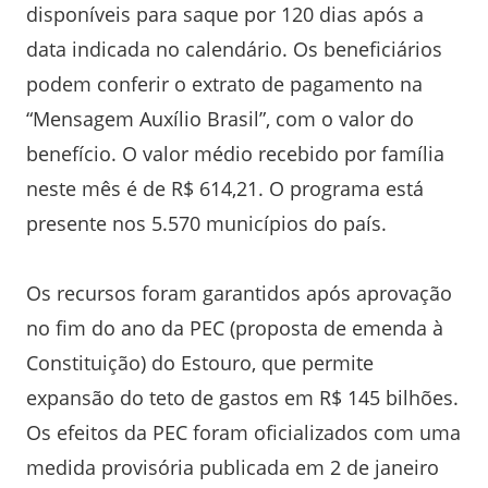
disponíveis para saque por 120 dias após a
data indicada no calendário. Os beneficiários
podem conferir o extrato de pagamento na
“Mensagem Auxílio Brasil”, com o valor do
benefício. O valor médio recebido por família
neste mês é de R$ 614,21. O programa está
presente nos 5.570 municípios do país.
Os recursos foram garantidos após aprovação
no fim do ano da PEC (proposta de emenda à
Constituição) do Estouro, que permite
expansão do teto de gastos em R$ 145 bilhões.
Os efeitos da PEC foram oficializados com uma
medida provisória publicada em 2 de janeiro