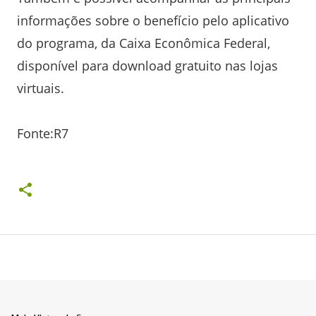
informações sobre o benefício pelo aplicativo
do programa, da Caixa Econômica Federal,
disponível para download gratuito nas lojas
virtuais.
Fonte:R7