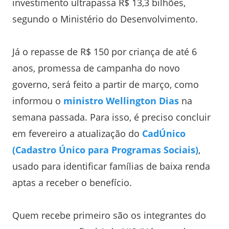
investimento ultrapassa R$ 13,3 bilhões,
segundo o Ministério do Desenvolvimento.
Já o repasse de R$ 150 por criança de até 6
anos, promessa de campanha do novo
governo, será feito a partir de março, como
informou o
ministro Wellington Dias
na
semana passada. Para isso, é preciso concluir
em fevereiro a atualização do
CadÚnico
(Cadastro Único para Programas Sociais)
,
usado para identificar famílias de baixa renda
aptas a receber o benefício.
Quem recebe primeiro são os integrantes do