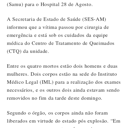
(Samu) para o Hospital 28 de Agosto.
A Secretaria de Estado de Saúde (SES-AM)
informou que a vítima passou por cirurgia de
emergência e está sob os cuidados da equipe
médica do Centro de Tratamento de Queimados
(CTQ) da unidade.
Entre os quatro mortos estão dois homens e duas
mulheres. Dois corpos estão na sede do Instituto
Médico Legal (IML) para a realização dos exames
necessários, e os outros dois ainda estavam sendo
removidos no fim da tarde deste domingo.
Segundo o órgão, os corpos ainda não foram
liberados em virtude do estado pós explosão. “Em