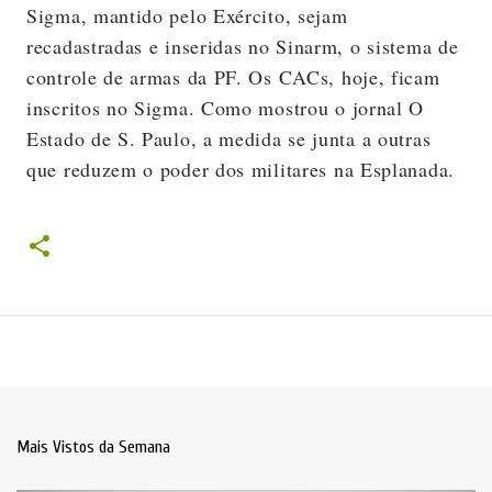
Sigma, mantido pelo Exército, sejam
recadastradas e inseridas no Sinarm, o sistema de
controle de armas da PF. Os CACs, hoje, ficam
inscritos no Sigma. Como mostrou o jornal O
Estado de S. Paulo, a medida se junta a outras
que reduzem o poder dos militares na Esplanada.
Mais Vistos da Semana