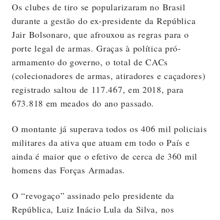
Os clubes de tiro se popularizaram no Brasil
durante a gestão do ex-presidente da República
Jair Bolsonaro, que afrouxou as regras para o
porte legal de armas. Graças à política pró-
armamento do governo, o total de CACs
(colecionadores de armas, atiradores e caçadores)
registrado saltou de 117.467, em 2018, para
673.818 em meados do ano passado.
O montante já superava todos os 406 mil policiais
militares da ativa que atuam em todo o País e
ainda é maior que o efetivo de cerca de 360 mil
homens das Forças Armadas.
O “revogaço” assinado pelo presidente da
República, Luiz Inácio Lula da Silva, nos