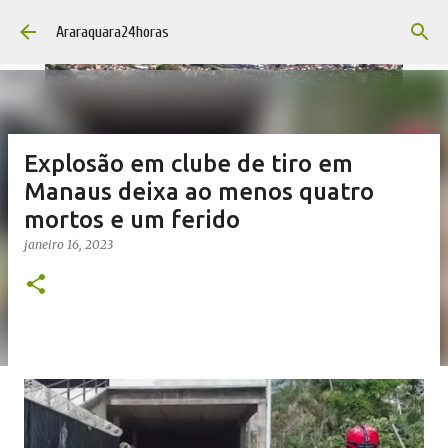
Pular para o conteúdo principal
Araraquara24horas
Explosão em clube de tiro em
Manaus deixa ao menos quatro
mortos e um ferido
janeiro 16, 2023