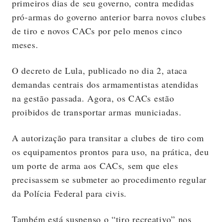
primeiros dias de seu governo, contra medidas
pró-armas do governo anterior barra novos clubes
de tiro e novos CACs por pelo menos cinco
meses.
O decreto de Lula, publicado no dia 2, ataca
demandas centrais dos armamentistas atendidas
na gestão passada. Agora, os CACs estão
proibidos de transportar armas municiadas.
A autorização para transitar a clubes de tiro com
os equipamentos prontos para uso, na prática, deu
um porte de arma aos CACs, sem que eles
precisassem se submeter ao procedimento regular
da Polícia Federal para civis.
Também está suspenso o “tiro recreativo” nos