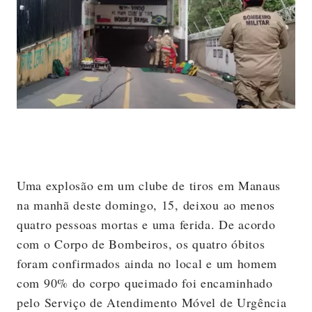
Uma explosão em um clube de tiros em Manaus
na manhã deste domingo, 15, deixou ao menos
quatro pessoas mortas e uma ferida. De acordo
com o Corpo de Bombeiros, os quatro óbitos
foram confirmados ainda no local e um homem
com 90% do corpo queimado foi encaminhado
pelo Serviço de Atendimento Móvel de Urgência