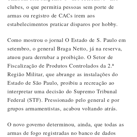
clubes, o que permitia pessoas sem porte de
armas ou registro de CACs irem aos
estabelecimentos praticar disparos por hobby.
Como mostrou o jornal O Estado de S. Paulo em
setembro, o general Braga Netto, já na reserva,
atuou para derrubar a proibição. O Setor de
Fiscalização de Produtos Controlados da 2.ª
Região Militar, que abrange as instalações do
Estado de São Paulo, proibiu a recreação ao
interpretar uma decisão do Supremo Tribunal
Federal (STF). Pressionado pelo general e por
grupos armamentistas, acabou voltando atrás.
O novo governo determinou, ainda, que todas as
armas de fogo registradas no banco de dados