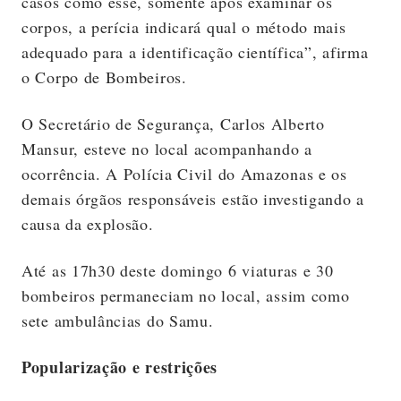
casos como esse, somente após examinar os
corpos, a perícia indicará qual o método mais
adequado para a identificação científica”, afirma
o Corpo de Bombeiros.
O Secretário de Segurança, Carlos Alberto
Mansur, esteve no local acompanhando a
ocorrência. A Polícia Civil do Amazonas e os
demais órgãos responsáveis estão investigando a
causa da explosão.
Até as 17h30 deste domingo 6 viaturas e 30
bombeiros permaneciam no local, assim como
sete ambulâncias do Samu.
Popularização e restrições