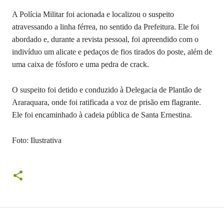
A Polícia Militar foi acionada e localizou o suspeito
atravessando a linha férrea, no sentido da Prefeitura. Ele foi
abordado e, durante a revista pessoal, foi apreendido com o
indivíduo um alicate e pedaços de fios tirados do poste, além de
uma caixa de fósforo e uma pedra de crack.
O suspeito foi detido e conduzido à Delegacia de Plantão de
Araraquara, onde foi ratificada a voz de prisão em flagrante.
Ele foi encaminhado à cadeia pública de Santa Ernestina.
Foto: Ilustrativa