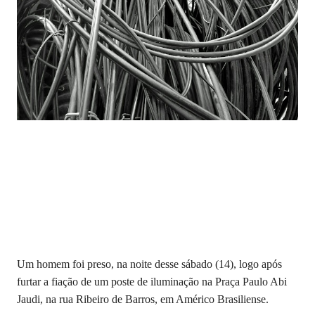
Um homem foi preso, na noite desse sábado (14), logo após
furtar a fiação de um poste de iluminação na Praça Paulo Abi
Jaudi, na rua Ribeiro de Barros, em Américo Brasiliense.