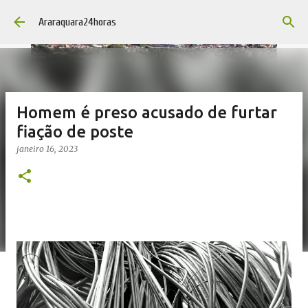
Pular para o conteúdo principal
Araraquara24horas
Homem é preso acusado de furtar
fiação de poste
janeiro 16, 2023