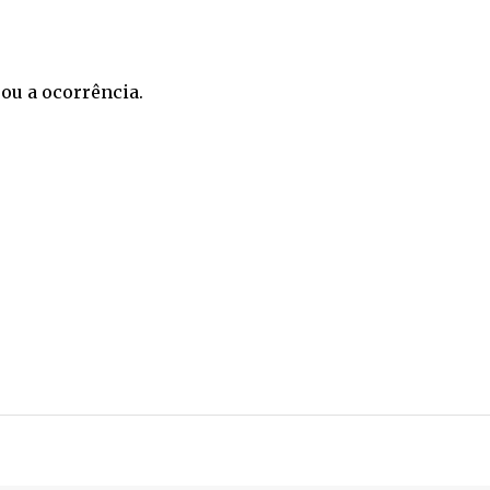
rou a ocorrência.