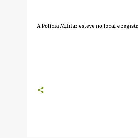
A Polícia Militar esteve no local e regist