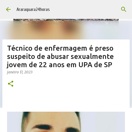
Pular para o conteúdo principal
Araraquara24horas
Técnico de enfermagem é preso
suspeito de abusar sexualmente
jovem de 22 anos em UPA de SP
janeiro 17, 2023