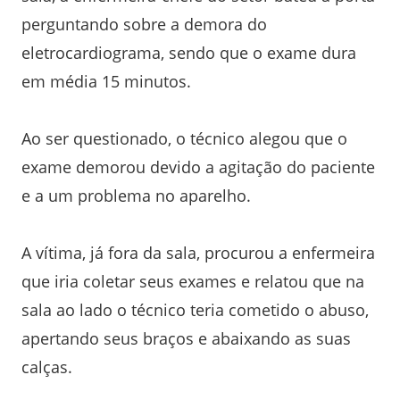
perguntando sobre a demora do
eletrocardiograma, sendo que o exame dura
em média 15 minutos.
Ao ser questionado, o técnico alegou que o
exame demorou devido a agitação do paciente
e a um problema no aparelho.
A vítima, já fora da sala, procurou a enfermeira
que iria coletar seus exames e relatou que na
sala ao lado o técnico teria cometido o abuso,
apertando seus braços e abaixando as suas
calças.