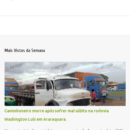
Mais Vistos da Semana
Caminhoneiro morre após sofrer mal súbito na rodovia
Washington Luís em Araraquara.