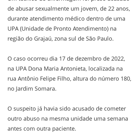
de abusar sexualmente um jovem, de 22 anos,
durante atendimento médico dentro de uma
UPA (Unidade de Pronto Atendimento) na
região do Grajaú, zona sul de São Paulo.
O caso ocorreu dia 17 de dezembro de 2022,
na UPA Dona Maria Antonieta, localizada na
rua Antônio Felipe Filho, altura do número 180,
no Jardim Somara.
O suspeito já havia sido acusado de cometer
outro abuso na mesma unidade uma semana
antes com outra paciente.