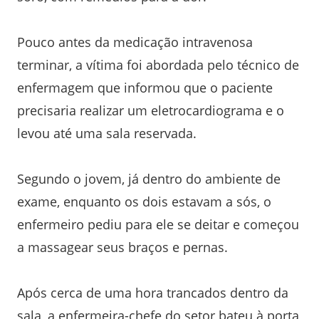
Pouco antes da medicação intravenosa
terminar, a vítima foi abordada pelo técnico de
enfermagem que informou que o paciente
precisaria realizar um eletrocardiograma e o
levou até uma sala reservada.
Segundo o jovem, já dentro do ambiente de
exame, enquanto os dois estavam a sós, o
enfermeiro pediu para ele se deitar e começou
a massagear seus braços e pernas.
Após cerca de uma hora trancados dentro da
sala, a enfermeira-chefe do setor bateu à porta