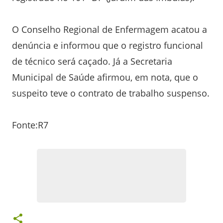
O Conselho Regional de Enfermagem acatou a
denúncia e informou que o registro funcional
de técnico será caçado. Já a Secretaria
Municipal de Saúde afirmou, em nota, que o
suspeito teve o contrato de trabalho suspenso.
Fonte:R7