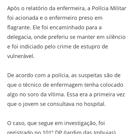
Após o relatório da enfermeira, a Polícia Militar
foi acionada e o enfermeiro preso em
flagrante. Ele foi encaminhado para a
delegacia, onde preferiu se manter em silêncio
e foi indiciado pelo crime de estupro de
vulnerável.
De acordo com a polícia, as suspeitas são de
que o técnico de enfermagem tenha colocado
algo no soro da vítima. Essa era a primeira vez
que o jovem se consultava no hospital.
O caso, que segue em investigação, foi
registrado no 101º DP (Jardim das Imbuias).