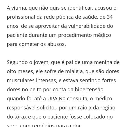
A vítima, que não quis se identificar, acusou o
profissional da rede pública de saúde, de 34
anos, de se aproveitar da vulnerabilidade do
paciente durante um procedimento médico
para cometer os abusos.
Segundo o jovem, que é pai de uma menina de
oito meses, ele sofre de mialgia, que são dores
musculares intensas, e estava sentindo fortes
dores no peito por conta da hipertensão
quando foi até a UPA.Na consulta, o médico
responsável solicitou por um raio-x da região
do tórax e que o paciente fosse colocado no
soro, com remédios para a dor.